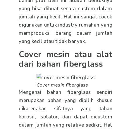
bahan plat besi ini adalah bentuknya
yang bisa dibuat secara custom dalam
jumlah yang kecil. Hal ini sangat cocok
digunakan untuk industry rumahan yang
memproduksi barang dalam jumlah
yang kecil atau tidak banyak.
Cover mesin atau alat
dari bahan fiberglass
Cover mesin fiberglass
Mengenai bahan fiberglass sendiri
merupakan bahan yang dipilih khusus
dikarenakan sifatnya yang tahan
korosif, isolator, dan dapat dicustom
dalam jumlah yang relative sedikit. Hal