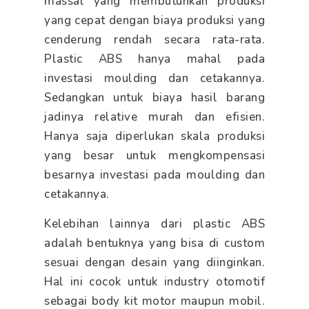
massal yang membutuhkan produksi
yang cepat dengan biaya produksi yang
cenderung rendah secara rata-rata.
Plastic ABS hanya mahal pada
investasi moulding dan cetakannya.
Sedangkan untuk biaya hasil barang
jadinya relative murah dan efisien.
Hanya saja diperlukan skala produksi
yang besar untuk mengkompensasi
besarnya investasi pada moulding dan
cetakannya.
Kelebihan lainnya dari plastic ABS
adalah bentuknya yang bisa di custom
sesuai dengan desain yang diinginkan.
Hal ini cocok untuk industry otomotif
sebagai body kit motor maupun mobil.