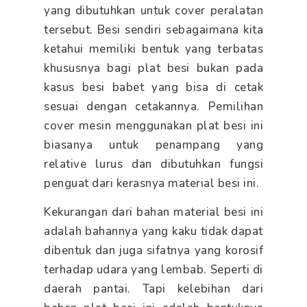
yang dibutuhkan untuk cover peralatan
tersebut. Besi sendiri sebagaimana kita
ketahui memiliki bentuk yang terbatas
khususnya bagi plat besi bukan pada
kasus besi babet yang bisa di cetak
sesuai dengan cetakannya. Pemilihan
cover mesin menggunakan plat besi ini
biasanya untuk penampang yang
relative lurus dan dibutuhkan fungsi
penguat dari kerasnya material besi ini.
Kekurangan dari bahan material besi ini
adalah bahannya yang kaku tidak dapat
dibentuk dan juga sifatnya yang korosif
terhadap udara yang lembab. Seperti di
daerah pantai. Tapi kelebihan dari