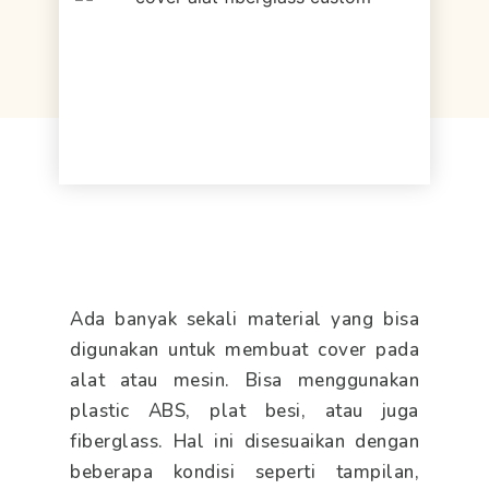
Ada banyak sekali material yang bisa
digunakan untuk membuat cover pada
alat atau mesin. Bisa menggunakan
plastic ABS, plat besi, atau juga
fiberglass. Hal ini disesuaikan dengan
beberapa kondisi seperti tampilan,