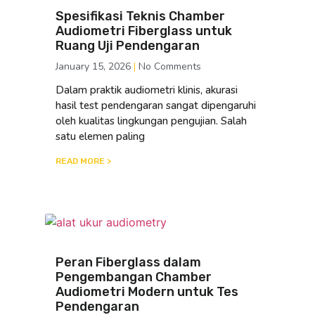
Spesifikasi Teknis Chamber
Audiometri Fiberglass untuk
Ruang Uji Pendengaran
January 15, 2026
No Comments
Dalam praktik audiometri klinis, akurasi
hasil test pendengaran sangat dipengaruhi
oleh kualitas lingkungan pengujian. Salah
satu elemen paling
READ MORE >
Peran Fiberglass dalam
Pengembangan Chamber
Audiometri Modern untuk Tes
Pendengaran