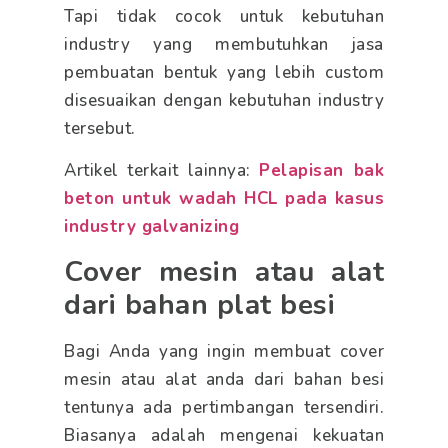
Tapi tidak cocok untuk kebutuhan
industry yang membutuhkan jasa
pembuatan bentuk yang lebih custom
disesuaikan dengan kebutuhan industry
tersebut.
Artikel terkait lainnya:
Pelapisan bak
beton untuk wadah HCL pada kasus
industry galvanizing
Cover mesin atau alat
dari bahan plat besi
Bagi Anda yang ingin membuat cover
mesin atau alat anda dari bahan besi
tentunya ada pertimbangan tersendiri.
Biasanya adalah mengenai kekuatan