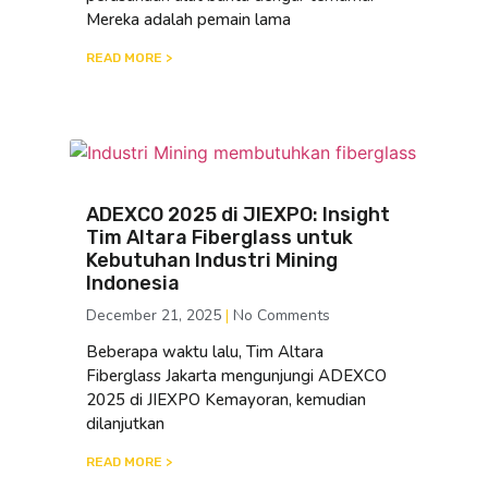
Mereka adalah pemain lama
READ MORE >
ADEXCO 2025 di JIEXPO: Insight
Tim Altara Fiberglass untuk
Kebutuhan Industri Mining
Indonesia
December 21, 2025
No Comments
Beberapa waktu lalu, Tim Altara
Fiberglass Jakarta mengunjungi ADEXCO
2025 di JIEXPO Kemayoran, kemudian
dilanjutkan
READ MORE >