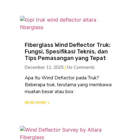
Fiberglass Wind Deflector Truk:
Fungsi, Spesifikasi Teknis, dan
Tips Pemasangan yang Tepat
December 11, 2025
No Comments
Apa Itu Wind Deflector pada Truk?
Beberapa truk, terutama yang membawa
muatan besar atau box
READ MORE >