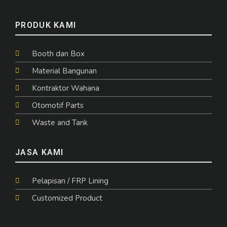
PRODUK KAMI
Booth dan Box
Material Bangunan
Kontraktor Wahana
Otomotif Parts
Waste and Tank
JASA KAMI
Pelapisan / FRP Lining
Customized Product