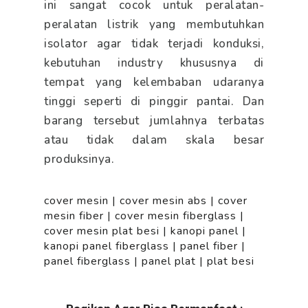
ini sangat cocok untuk peralatan-
peralatan listrik yang membutuhkan
isolator agar tidak terjadi konduksi,
kebutuhan industry khususnya di
tempat yang kelembaban udaranya
tinggi seperti di pinggir pantai. Dan
barang tersebut jumlahnya terbatas
atau tidak dalam skala besar
produksinya.
cover mesin
|
cover mesin abs
|
cover
mesin fiber
|
cover mesin fiberglass
|
cover mesin plat besi
|
kanopi panel
|
kanopi panel fiberglass
|
panel fiber
|
panel fiberglass
|
panel plat
|
plat besi