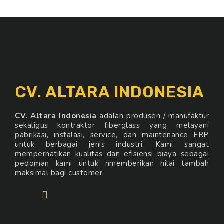
CV. ALTARA INDONESIA
CV. Altara Indonesia
adalah produsen / manufaktur
sekaligus kontraktor fiberglass yang melayani
pabrikasi, instalasi, service, dan maintenance FRP
untuk berbagai jenis industri. Kami sangat
memperhatikan kualitas dan efisiensi biaya sebagai
pedoman kami untuk nmemberikan nilai tambah
maksimal bagi customer.