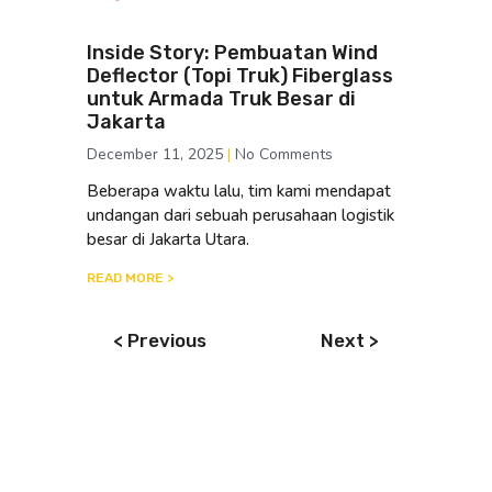
Inside Story: Pembuatan Wind
Deflector (Topi Truk) Fiberglass
untuk Armada Truk Besar di
Jakarta
December 11, 2025
No Comments
Beberapa waktu lalu, tim kami mendapat
undangan dari sebuah perusahaan logistik
besar di Jakarta Utara.
READ MORE >
< Previous
Next >