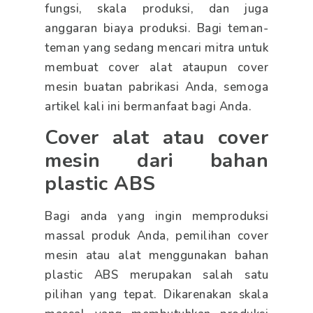
fungsi, skala produksi, dan juga
anggaran biaya produksi. Bagi teman-
teman yang sedang mencari mitra untuk
membuat cover alat ataupun cover
mesin buatan pabrikasi Anda, semoga
artikel kali ini bermanfaat bagi Anda.
Cover alat atau cover
mesin dari bahan
plastic ABS
Bagi anda yang ingin memproduksi
massal produk Anda, pemilihan cover
mesin atau alat menggunakan bahan
plastic ABS merupakan salah satu
pilihan yang tepat. Dikarenakan skala