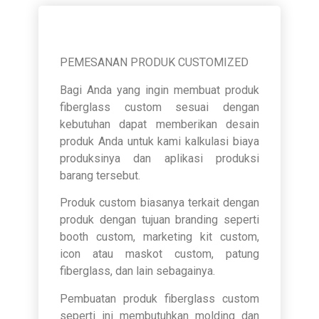
PEMESANAN PRODUK CUSTOMIZED
Bagi Anda yang ingin membuat produk
fiberglass custom sesuai dengan
kebutuhan dapat memberikan desain
produk Anda untuk kami kalkulasi biaya
produksinya dan aplikasi produksi
barang tersebut.
Produk custom biasanya terkait dengan
produk dengan tujuan branding seperti
booth custom, marketing kit custom,
icon atau maskot custom, patung
fiberglass, dan lain sebagainya.
Pembuatan produk fiberglass custom
seperti ini membutuhkan molding dan