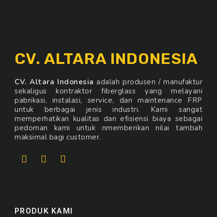
CV. ALTARA INDONESIA
CV. Altara Indonesia
adalah produsen / manufaktur
sekaligus kontraktor fiberglass yang melayani
pabrikasi, instalasi, service, dan maintenance FRP
untuk berbagai jenis industri. Kami sangat
memperhatikan kualitas dan efisiensi biaya sebagai
pedoman kami untuk nmemberikan nilai tambah
maksimal bagi customer.
PRODUK KAMI