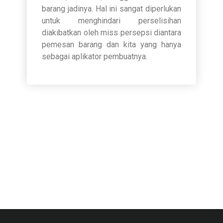
barang jadinya. Hal ini sangat diperlukan
untuk menghindari perselisihan
diakibatkan oleh miss persepsi diantara
pemesan barang dan kita yang hanya
sebagai aplikator pembuatnya.