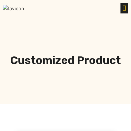
Customized Product