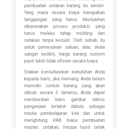
pembuatan cetakan barang itu sendiri.
Yang mana secara biaya merupakan
tanggungan yang harus dikeluarkan
dikarenakan proses produksi yang
harus melalui tahap molding dan
cetakan tanpa kecuali. Oleh sebab itu
untuk pemesanan satuan, atau skala
sangat sedikit, harga barang custom
pasti lebih tidak efisien secara biaya.
Silakan konsultasikan kebutuhan Anda
kepada kami, jika memang Anda belum
memiliki contoh barang yang akan
dibuat secara 3 dimensi, Anda dapat
memberikan kami gambar teknis
pengerjaan terlebih dahulu sebagai
media pembelajaran kita dan untuk
menghitung RAB biaya pembuatan
master, cetakan, hingga hasil cetak