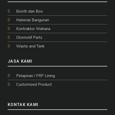
Booth dan Box
Material Bangunan
Kontraktor Wahana
Otomotif Parts
Waste and Tank
JASA KAMI
Pelapisan / FRP Lining
Customized Product
KONTAK KAMI