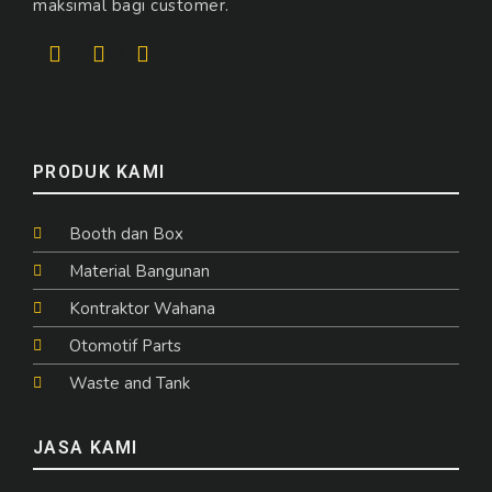
maksimal bagi customer.
PRODUK KAMI
Booth dan Box
Material Bangunan
Kontraktor Wahana
Otomotif Parts
Waste and Tank
JASA KAMI