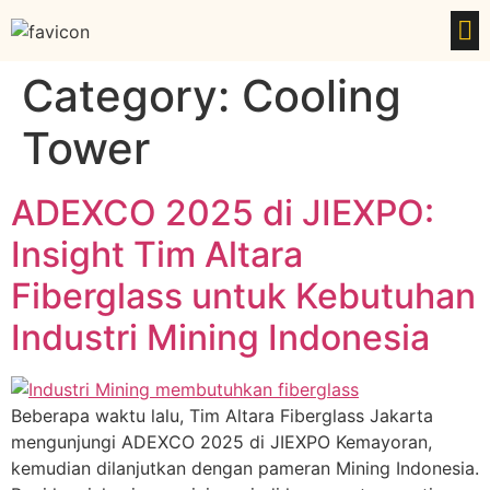
Category:
Cooling
Tower
ADEXCO 2025 di JIEXPO:
Insight Tim Altara
Fiberglass untuk Kebutuhan
Industri Mining Indonesia
Beberapa waktu lalu, Tim Altara Fiberglass Jakarta
mengunjungi ADEXCO 2025 di JIEXPO Kemayoran,
kemudian dilanjutkan dengan pameran Mining Indonesia.