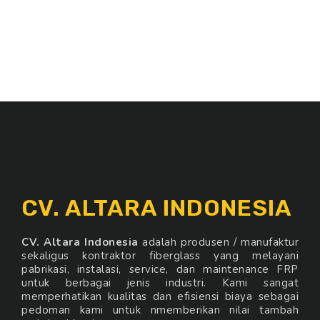
CV. ALTARA INDONESIA
CV. Altara Indonesia
adalah produsen / manufaktur
sekaligus kontraktor fiberglass yang melayani
pabrikasi, instalasi, service, dan maintenance FRP
untuk berbagai jenis industri. Kami sangat
memperhatikan kualitas dan efisiensi biaya sebagai
pedoman kami untuk nmemberikan nilai tambah