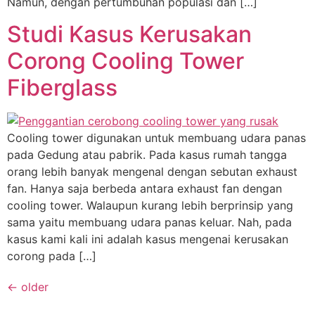
Namun, dengan pertumbuhan populasi dan […]
Studi Kasus Kerusakan
Corong Cooling Tower
Fiberglass
Cooling tower digunakan untuk membuang udara panas
pada Gedung atau pabrik. Pada kasus rumah tangga
orang lebih banyak mengenal dengan sebutan exhaust
fan. Hanya saja berbeda antara exhaust fan dengan
cooling tower. Walaupun kurang lebih berprinsip yang
sama yaitu membuang udara panas keluar. Nah, pada
kasus kami kali ini adalah kasus mengenai kerusakan
corong pada […]
←
older