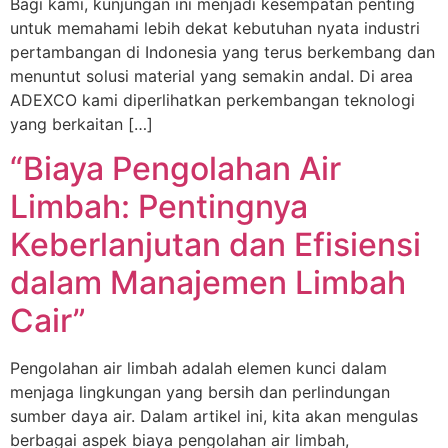
Bagi kami, kunjungan ini menjadi kesempatan penting
untuk memahami lebih dekat kebutuhan nyata industri
pertambangan di Indonesia yang terus berkembang dan
menuntut solusi material yang semakin andal. Di area
ADEXCO kami diperlihatkan perkembangan teknologi
yang berkaitan […]
“Biaya Pengolahan Air
Limbah: Pentingnya
Keberlanjutan dan Efisiensi
dalam Manajemen Limbah
Cair”
Pengolahan air limbah adalah elemen kunci dalam
menjaga lingkungan yang bersih dan perlindungan
sumber daya air. Dalam artikel ini, kita akan mengulas
berbagai aspek biaya pengolahan air limbah,