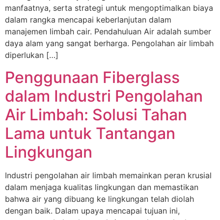
manfaatnya, serta strategi untuk mengoptimalkan biaya
dalam rangka mencapai keberlanjutan dalam
manajemen limbah cair. Pendahuluan Air adalah sumber
daya alam yang sangat berharga. Pengolahan air limbah
diperlukan […]
Penggunaan Fiberglass
dalam Industri Pengolahan
Air Limbah: Solusi Tahan
Lama untuk Tantangan
Lingkungan
Industri pengolahan air limbah memainkan peran krusial
dalam menjaga kualitas lingkungan dan memastikan
bahwa air yang dibuang ke lingkungan telah diolah
dengan baik. Dalam upaya mencapai tujuan ini,