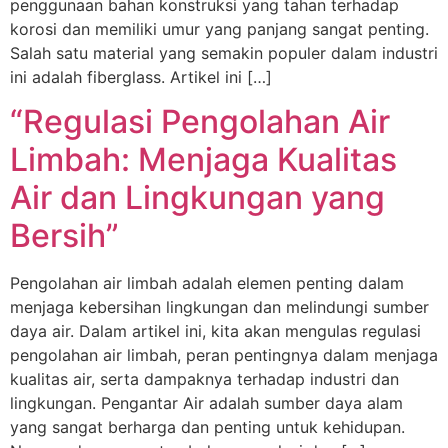
penggunaan bahan konstruksi yang tahan terhadap
korosi dan memiliki umur yang panjang sangat penting.
Salah satu material yang semakin populer dalam industri
ini adalah fiberglass. Artikel ini […]
“Regulasi Pengolahan Air
Limbah: Menjaga Kualitas
Air dan Lingkungan yang
Bersih”
Pengolahan air limbah adalah elemen penting dalam
menjaga kebersihan lingkungan dan melindungi sumber
daya air. Dalam artikel ini, kita akan mengulas regulasi
pengolahan air limbah, peran pentingnya dalam menjaga
kualitas air, serta dampaknya terhadap industri dan
lingkungan. Pengantar Air adalah sumber daya alam
yang sangat berharga dan penting untuk kehidupan.