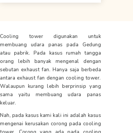
Cooling tower digunakan untuk
membuang udara panas pada Gedung
atau pabrik. Pada kasus rumah tangga
orang lebih banyak mengenal dengan
sebutan exhaust fan. Hanya saja berbeda
antara exhaust fan dengan cooling tower.
Walaupun kurang lebih berprinsip yang
sama yaitu membuang udara panas
keluar.
Nah, pada kasus kami kali ini adalah kasus
mengenai kerusakan corong pada cooling
tower. Corong yang ada pada cooling