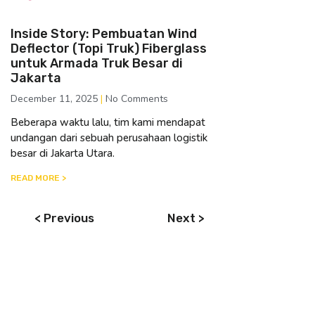
Inside Story: Pembuatan Wind
Deflector (Topi Truk) Fiberglass
untuk Armada Truk Besar di
Jakarta
December 11, 2025
No Comments
Beberapa waktu lalu, tim kami mendapat
undangan dari sebuah perusahaan logistik
besar di Jakarta Utara.
READ MORE >
< Previous
Next >