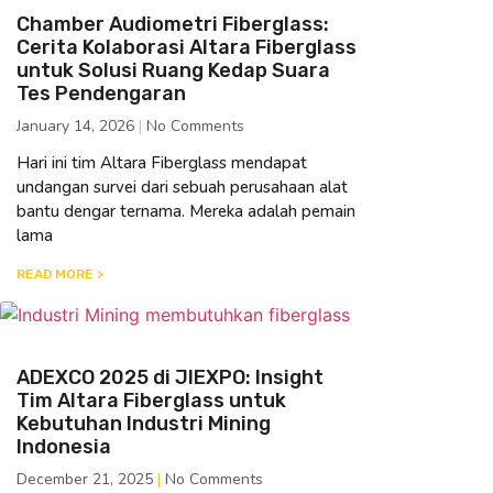
Chamber Audiometri Fiberglass:
Cerita Kolaborasi Altara Fiberglass
untuk Solusi Ruang Kedap Suara
Tes Pendengaran
January 14, 2026
No Comments
Hari ini tim Altara Fiberglass mendapat
undangan survei dari sebuah perusahaan alat
bantu dengar ternama. Mereka adalah pemain
lama
READ MORE >
ADEXCO 2025 di JIEXPO: Insight
Tim Altara Fiberglass untuk
Kebutuhan Industri Mining
Indonesia
December 21, 2025
No Comments