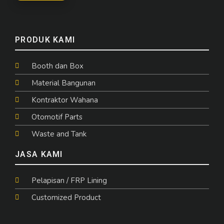
PRODUK KAMI
Booth dan Box
Material Bangunan
Kontraktor Wahana
Otomotif Parts
Waste and Tank
JASA KAMI
Pelapisan / FRP Lining
Customized Product