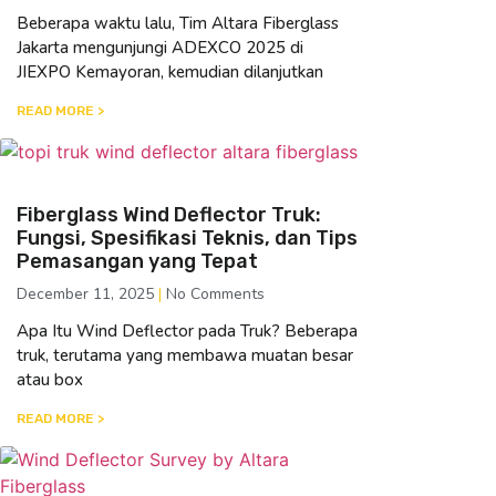
Beberapa waktu lalu, Tim Altara Fiberglass
Jakarta mengunjungi ADEXCO 2025 di
JIEXPO Kemayoran, kemudian dilanjutkan
READ MORE >
Fiberglass Wind Deflector Truk:
Fungsi, Spesifikasi Teknis, dan Tips
Pemasangan yang Tepat
December 11, 2025
No Comments
Apa Itu Wind Deflector pada Truk? Beberapa
truk, terutama yang membawa muatan besar
atau box
READ MORE >