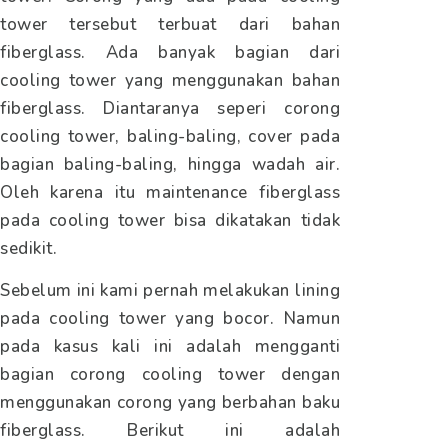
tower tersebut terbuat dari bahan
fiberglass. Ada banyak bagian dari
cooling tower yang menggunakan bahan
fiberglass. Diantaranya seperi corong
cooling tower, baling-baling, cover pada
bagian baling-baling, hingga wadah air.
Oleh karena itu maintenance fiberglass
pada cooling tower bisa dikatakan tidak
sedikit.
Sebelum ini kami pernah melakukan lining
pada cooling tower yang bocor. Namun
pada kasus kali ini adalah mengganti
bagian corong cooling tower dengan
menggunakan corong yang berbahan baku
fiberglass. Berikut ini adalah