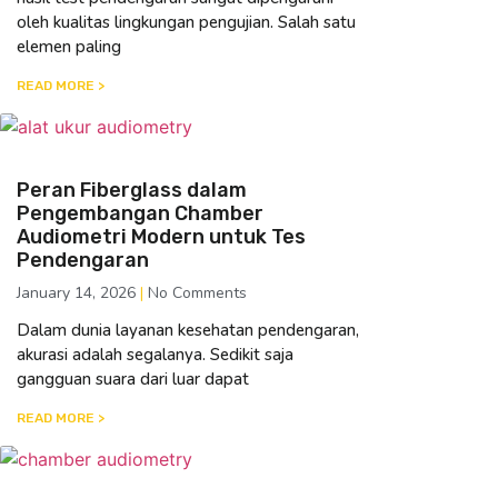
oleh kualitas lingkungan pengujian. Salah satu
elemen paling
READ MORE >
Peran Fiberglass dalam
Pengembangan Chamber
Audiometri Modern untuk Tes
Pendengaran
January 14, 2026
No Comments
Dalam dunia layanan kesehatan pendengaran,
akurasi adalah segalanya. Sedikit saja
gangguan suara dari luar dapat
READ MORE >