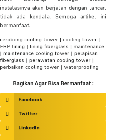
instalasinya akan berjalan dengan lancar,
tidak ada kendala. Semoga artikel ini
bermanfaat.
cerobong cooling tower
|
cooling tower
|
FRP lining
|
lining fiberglass
|
maintenance
|
maintenance cooling tower
|
pelapisan
fiberglass
|
perawatan cooling tower
|
perbaikan cooling tower
|
waterproofing
Bagikan Agar Bisa Bermanfaat :
Facebook
Twitter
LinkedIn