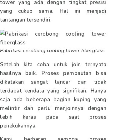
tower yang ada dengan tingkat presisi
yang cukup sama. Hal ini menjadi
tantangan tersendiri.
Pabrikasi cerobong cooling tower fiberglass
Setelah kita coba untuk join ternyata
hasilnya baik. Proses pembautan bisa
dikatakan sangat lancar dan tidak
terdapat kendala yang signifikan. Hanya
saja ada beberapa bagian kuping yang
melintir dan perlu menjoinnya dengan
lebih keras pada saat proses
penekukannya.
Kami berharap semoga proses