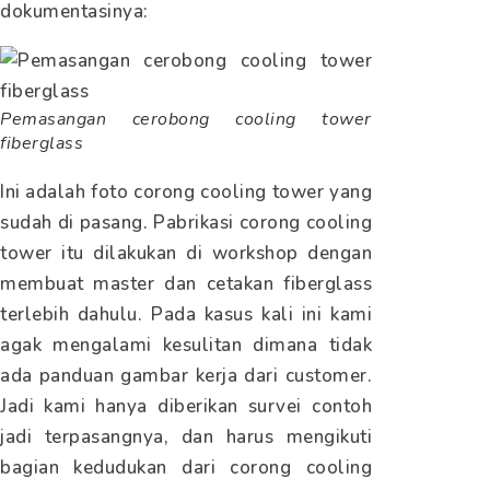
dokumentasinya:
Pemasangan cerobong cooling tower
fiberglass
Ini adalah foto corong cooling tower yang
sudah di pasang. Pabrikasi corong cooling
tower itu dilakukan di workshop dengan
membuat master dan cetakan fiberglass
terlebih dahulu. Pada kasus kali ini kami
agak mengalami kesulitan dimana tidak
ada panduan gambar kerja dari customer.
Jadi kami hanya diberikan survei contoh
jadi terpasangnya, dan harus mengikuti
bagian kedudukan dari corong cooling