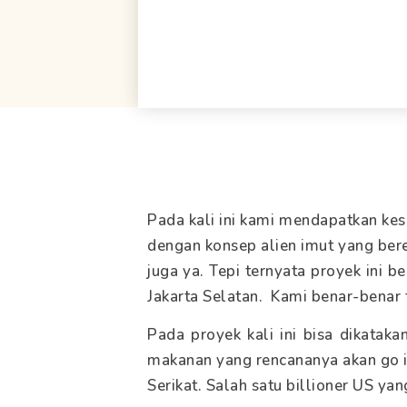
Pada kali ini kami mendapatkan kes
dengan konsep alien imut yang bere
juga ya. Tepi ternyata proyek ini 
Jakarta Selatan. Kami benar-benar
Pada proyek kali ini bisa dikatak
makanan yang rencananya akan go in
Serikat. Salah satu billioner US ya