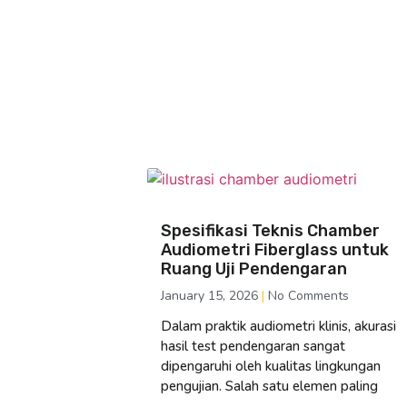
Spesifikasi Teknis Chamber
Audiometri Fiberglass untuk
Ruang Uji Pendengaran
January 15, 2026
No Comments
Dalam praktik audiometri klinis, akurasi
hasil test pendengaran sangat
dipengaruhi oleh kualitas lingkungan
pengujian. Salah satu elemen paling