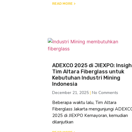
READ MORE >
ADEXCO 2025 di JIEXPO: Insigh
Tim Altara Fiberglass untuk
Kebutuhan Industri Mining
Indonesia
December 21, 2025
No Comments
Beberapa waktu lalu, Tim Altara
Fiberglass Jakarta mengunjungi ADEXC
2025 di JIEXPO Kemayoran, kemudian
dilanjutkan