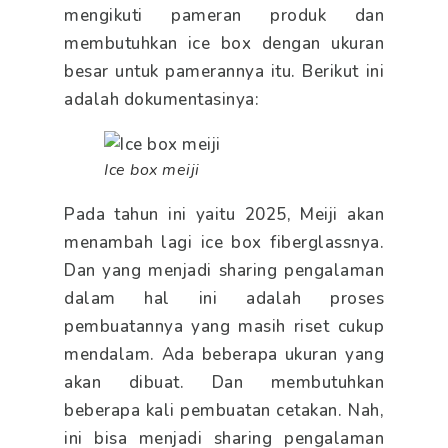
mengikuti pameran produk dan
membutuhkan ice box dengan ukuran
besar untuk pamerannya itu. Berikut ini
adalah dokumentasinya:
Ice box meiji
Pada tahun ini yaitu 2025, Meiji akan
menambah lagi ice box fiberglassnya.
Dan yang menjadi sharing pengalaman
dalam hal ini adalah proses
pembuatannya yang masih riset cukup
mendalam. Ada beberapa ukuran yang
akan dibuat. Dan membutuhkan
beberapa kali pembuatan cetakan. Nah,
ini bisa menjadi sharing pengalaman