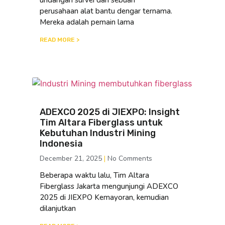
perusahaan alat bantu dengar ternama.
Mereka adalah pemain lama
READ MORE >
ADEXCO 2025 di JIEXPO: Insight
Tim Altara Fiberglass untuk
Kebutuhan Industri Mining
Indonesia
December 21, 2025
No Comments
Beberapa waktu lalu, Tim Altara
Fiberglass Jakarta mengunjungi ADEXCO
2025 di JIEXPO Kemayoran, kemudian
dilanjutkan