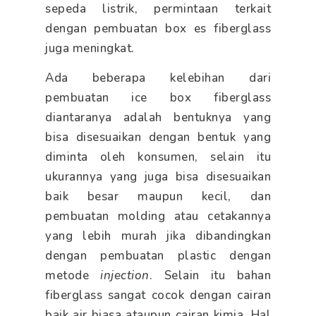
sepeda listrik, permintaan terkait
dengan pembuatan box es fiberglass
juga meningkat.
Ada beberapa kelebihan dari
pembuatan ice box fiberglass
diantaranya adalah bentuknya yang
bisa disesuaikan dengan bentuk yang
diminta oleh konsumen, selain itu
ukurannya yang juga bisa disesuaikan
baik besar maupun kecil, dan
pembuatan molding atau cetakannya
yang lebih murah jika dibandingkan
dengan pembuatan plastic dengan
metode
injection
. Selain itu bahan
fiberglass sangat cocok dengan cairan
baik air biasa ataupun cairan kimia. Hal