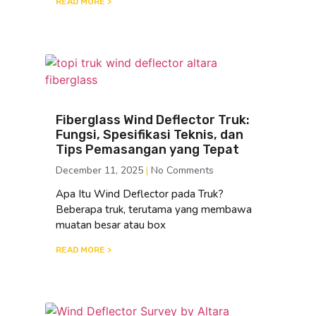
READ MORE >
Fiberglass Wind Deflector Truk:
Fungsi, Spesifikasi Teknis, dan
Tips Pemasangan yang Tepat
December 11, 2025
No Comments
Apa Itu Wind Deflector pada Truk?
Beberapa truk, terutama yang membawa
muatan besar atau box
READ MORE >