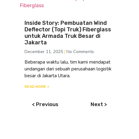
Inside Story: Pembuatan Wind
Deflector (Topi Truk) Fiberglass
untuk Armada Truk Besar di
Jakarta
December 11, 2025
No Comments
Beberapa waktu lalu, tim kami mendapat
undangan dari sebuah perusahaan logistik
besar di Jakarta Utara.
READ MORE >
< Previous
Next >