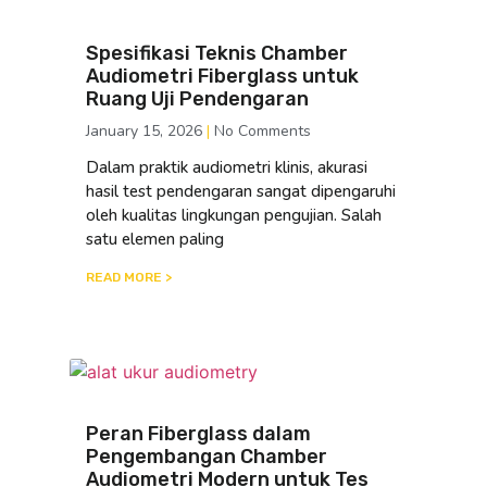
Spesifikasi Teknis Chamber
Audiometri Fiberglass untuk
Ruang Uji Pendengaran
January 15, 2026
No Comments
Dalam praktik audiometri klinis, akurasi
hasil test pendengaran sangat dipengaruhi
oleh kualitas lingkungan pengujian. Salah
satu elemen paling
READ MORE >
Peran Fiberglass dalam
Pengembangan Chamber
Audiometri Modern untuk Tes