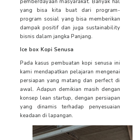
pemberdayaan masyarakat. Banyak hal
yang bisa kita buat dari program-
program sosial yang bisa memberikan
dampak positif dan juga sustainability
bisnis dalam jangka Panjang.
Ice box Kopi Senusa
Pada kasus pembuatan kopi senusa ini
kami mendapatkan pelajaran mengenai
persiapan yang matang dan perfect di
awal. Adapun demikian masih dengan
konsep lean startup, dengan persiapan
yang dinamis terhadap penyesuaian
keadaan di lapangan.