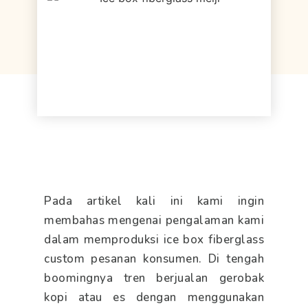
Pada artikel kali ini kami ingin
membahas mengenai pengalaman kami
dalam memproduksi ice box fiberglass
custom pesanan konsumen. Di tengah
boomingnya tren berjualan gerobak
kopi atau es dengan menggunakan