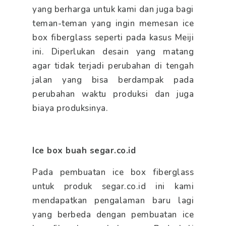
yang berharga untuk kami dan juga bagi
teman-teman yang ingin memesan ice
box fiberglass seperti pada kasus Meiji
ini. Diperlukan desain yang matang
agar tidak terjadi perubahan di tengah
jalan yang bisa berdampak pada
perubahan waktu produksi dan juga
biaya produksinya.
Ice box buah segar.co.id
Pada pembuatan ice box fiberglass
untuk produk segar.co.id ini kami
mendapatkan pengalaman baru lagi
yang berbeda dengan pembuatan ice