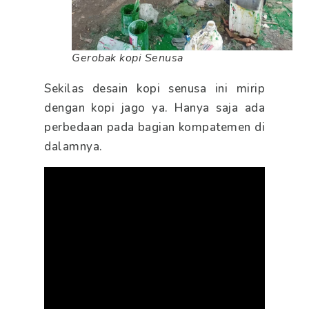
Gerobak kopi Senusa
Sekilas desain kopi senusa ini mirip
dengan kopi jago ya. Hanya saja ada
perbedaan pada bagian kompatemen di
dalamnya.