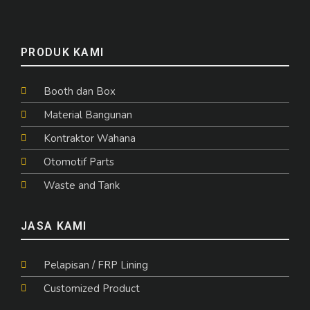
PRODUK KAMI
Booth dan Box
Material Bangunan
Kontraktor Wahana
Otomotif Parts
Waste and Tank
JASA KAMI
Pelapisan / FRP Lining
Customized Product