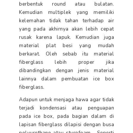
berbentuk round atau bulatan.
Kemudian multiplek yang memiliki
kelemahan tidak tahan terhadap air
yang pada akhirnya akan lebih cepat
rusak karena lapuk. Kemudian juga
material plat besi yang mudah
berkarat. Oleh sebab itu material
fiberglass lebih proper jika
dibandingkan dengan jenis material
lainnya dalam pembuatan ice box
fiberglass.
Adapun untuk menjaga hawa agar tidak
terjadi kondensasi atau penguapan
pada ice box, pada bagian dalam di
lapisan fiberglass dilapisi dengan busa
polyurethane atau styrofoam. Seperti