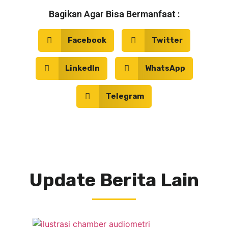
Bagikan Agar Bisa Bermanfaat :
Facebook
Twitter
LinkedIn
WhatsApp
Telegram
Update Berita Lain