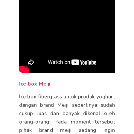
Ice box Meiji
Ice box fiberglass untuk produk yoghurt
dengan brand Meiji sepertinya sudah
cukup luas dan banyak dikenal oleh
orang-orang. Pada moment tersebut
pihak brand meiji sedang ingin