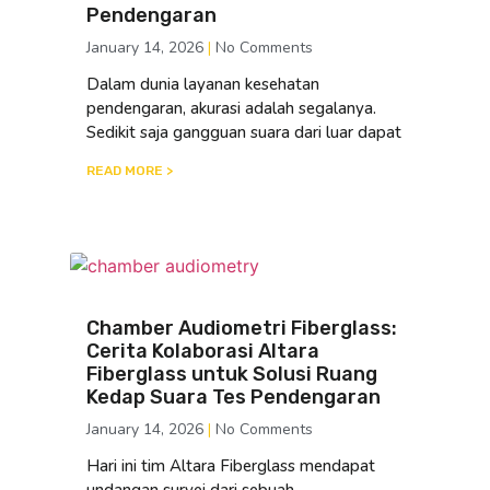
Pendengaran
January 14, 2026
No Comments
Dalam dunia layanan kesehatan
pendengaran, akurasi adalah segalanya.
Sedikit saja gangguan suara dari luar dapat
READ MORE >
Chamber Audiometri Fiberglass:
Cerita Kolaborasi Altara
Fiberglass untuk Solusi Ruang
Kedap Suara Tes Pendengaran
January 14, 2026
No Comments
Hari ini tim Altara Fiberglass mendapat
undangan survei dari sebuah