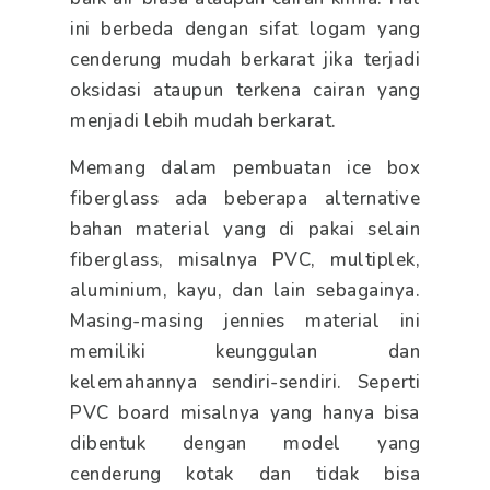
ini berbeda dengan sifat logam yang
cenderung mudah berkarat jika terjadi
oksidasi ataupun terkena cairan yang
menjadi lebih mudah berkarat.
Memang dalam pembuatan ice box
fiberglass ada beberapa alternative
bahan material yang di pakai selain
fiberglass, misalnya PVC, multiplek,
aluminium, kayu, dan lain sebagainya.
Masing-masing jennies material ini
memiliki keunggulan dan
kelemahannya sendiri-sendiri. Seperti
PVC board misalnya yang hanya bisa
dibentuk dengan model yang
cenderung kotak dan tidak bisa