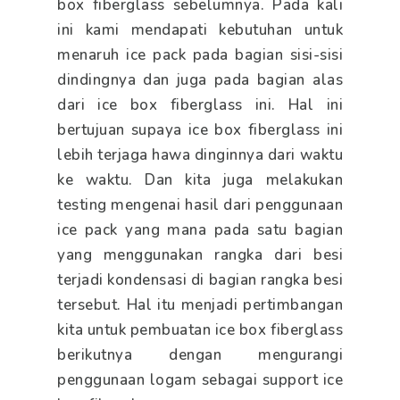
box fiberglass sebelumnya. Pada kali
ini kami mendapati kebutuhan untuk
menaruh ice pack pada bagian sisi-sisi
dindingnya dan juga pada bagian alas
dari ice box fiberglass ini. Hal ini
bertujuan supaya ice box fiberglass ini
lebih terjaga hawa dinginnya dari waktu
ke waktu. Dan kita juga melakukan
testing mengenai hasil dari penggunaan
ice pack yang mana pada satu bagian
yang menggunakan rangka dari besi
terjadi kondensasi di bagian rangka besi
tersebut. Hal itu menjadi pertimbangan
kita untuk pembuatan ice box fiberglass
berikutnya dengan mengurangi
penggunaan logam sebagai support ice