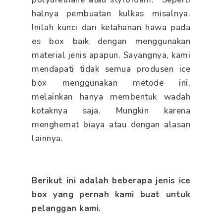
halnya pembuatan kulkas misalnya.
Inilah kunci dari ketahanan hawa pada
es box baik dengan menggunakan
material jenis apapun. Sayangnya, kami
mendapati tidak semua produsen ice
box menggunakan metode ini,
melainkan hanya membentuk wadah
kotaknya saja. Mungkin karena
menghemat biaya atau dengan alasan
lainnya.
Berikut ini adalah beberapa jenis ice
box yang pernah kami buat untuk
pelanggan kami.