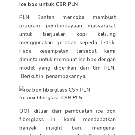
Ice box untuk CSR PLN
PLN Banten mencoba membuat
program pemberdayaan masyarakat
untuk berjualan kopi keliling
menggunakan gerobak sepeda listrik.
Pada kesempatan tersebut kami
diminta untuk membuat ice box dengan
model yang diberikan dari tim PLN.
Berikut ini penampakannya:
Ice box fiberglass CSR PLN
OOT diluar dari pembuatan ice box
fiberglass ini kami mendapatkan
banyak insight baru mengenai