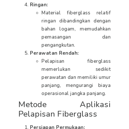
Ringan:
Material fiberglass relatif
ringan dibandingkan dengan
bahan logam, memudahkan
pemasangan dan
pengangkutan.
Perawatan Rendah:
Pelapisan fiberglass
memerlukan sedikit
perawatan dan memiliki umur
panjang, mengurangi biaya
operasional jangka panjang.
Metode Aplikasi
Pelapisan Fiberglass
Persiapan Permukaan: