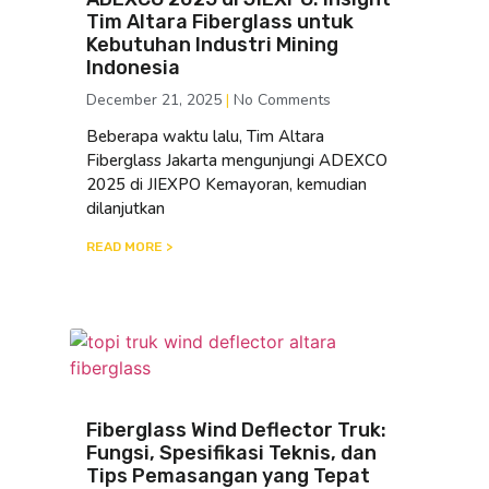
Tim Altara Fiberglass untuk
Kebutuhan Industri Mining
Indonesia
December 21, 2025
No Comments
Beberapa waktu lalu, Tim Altara
Fiberglass Jakarta mengunjungi ADEXCO
2025 di JIEXPO Kemayoran, kemudian
dilanjutkan
READ MORE >
Fiberglass Wind Deflector Truk:
Fungsi, Spesifikasi Teknis, dan
Tips Pemasangan yang Tepat