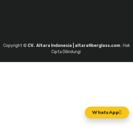
Copyright ©
CV. Altara Indonesia | altarafiberglass.com
. Hak
Cipta Dilindungi
WhatsApp