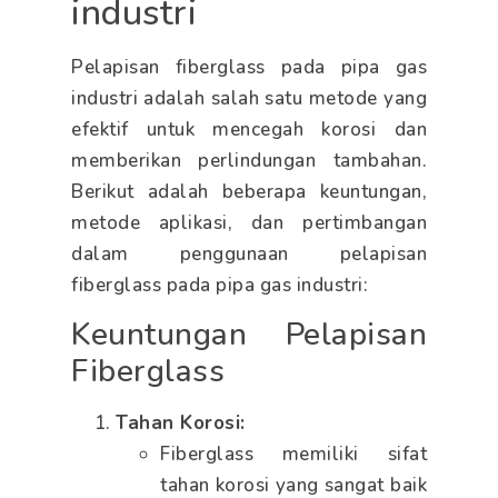
industri
Pelapisan fiberglass pada pipa gas
industri adalah salah satu metode yang
efektif untuk mencegah korosi dan
memberikan perlindungan tambahan.
Berikut adalah beberapa keuntungan,
metode aplikasi, dan pertimbangan
dalam penggunaan pelapisan
fiberglass pada pipa gas industri:
Keuntungan Pelapisan
Fiberglass
Tahan Korosi:
Fiberglass memiliki sifat
tahan korosi yang sangat baik