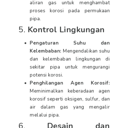
aliran gas untuk menghambat
proses korosi pada permukaan
pipa.
5.
Kontrol Lingkungan
Pengaturan Suhu dan
Kelembaban:
Mengendalikan suhu
dan kelembaban lingkungan di
sekitar pipa untuk mengurangi
potensi korosi.
Penghilangan Agen Korosif:
Meminimalkan keberadaan agen
korosif seperti oksigen, sulfur, dan
air dalam gas yang mengalir
melalui pipa.
6.
Desain dan