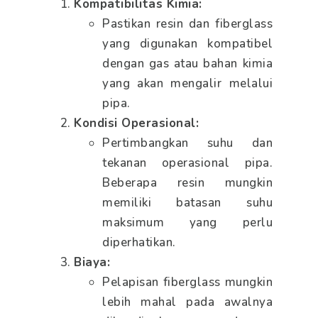
Kompatibilitas Kimia:
Pastikan resin dan fiberglass
yang digunakan kompatibel
dengan gas atau bahan kimia
yang akan mengalir melalui
pipa.
Kondisi Operasional:
Pertimbangkan suhu dan
tekanan operasional pipa.
Beberapa resin mungkin
memiliki batasan suhu
maksimum yang perlu
diperhatikan.
Biaya:
Pelapisan fiberglass mungkin
lebih mahal pada awalnya