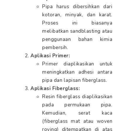
Pipa harus dibersihkan dari
kotoran, minyak, dan karat.
Proses ini biasanya
melibatkan sandblasting atau
penggunaan bahan kimia
pembersih.
Aplikasi Primer:
Primer diaplikasikan untuk
meningkatkan adhesi antara
pipa dan lapisan fiberglass.
Aplikasi Fiberglass:
Resin fiberglass diaplikasikan
pada permukaan pipa.
Kemudian, serat kaca
(fiberglass mat atau woven
roving) ditempatkan di atas