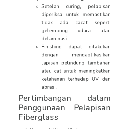
Setelah curing, pelapisan
diperiksa untuk memastikan
tidak ada cacat seperti
gelembung udara atau
delaminasi.
Finishing dapat dilakukan
dengan mengaplikasikan
lapisan pelindung tambahan
atau cat untuk meningkatkan
ketahanan terhadap UV dan
abrasi.
Pertimbangan dalam
Penggunaan Pelapisan
Fiberglass