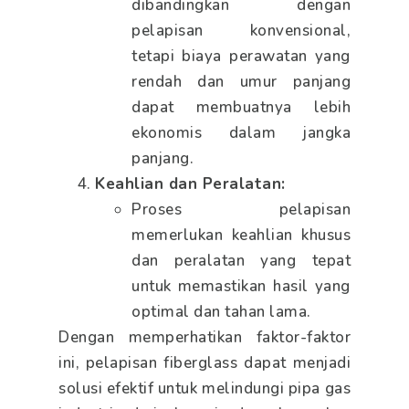
dibandingkan dengan
pelapisan konvensional,
tetapi biaya perawatan yang
rendah dan umur panjang
dapat membuatnya lebih
ekonomis dalam jangka
panjang.
Keahlian dan Peralatan:
Proses pelapisan
memerlukan keahlian khusus
dan peralatan yang tepat
untuk memastikan hasil yang
optimal dan tahan lama.
Dengan memperhatikan faktor-faktor
ini, pelapisan fiberglass dapat menjadi
solusi efektif untuk melindungi pipa gas