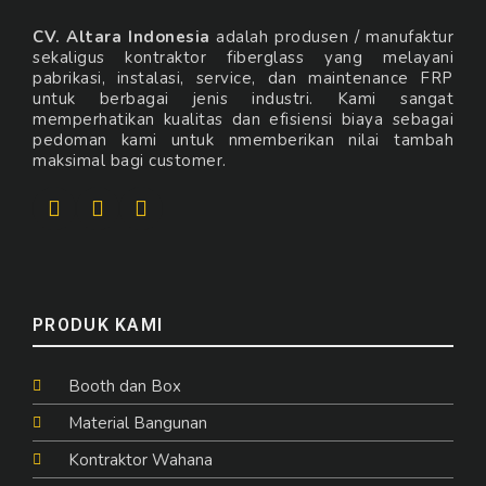
CV. Altara Indonesia
adalah produsen / manufaktur
sekaligus kontraktor fiberglass yang melayani
pabrikasi, instalasi, service, dan maintenance FRP
untuk berbagai jenis industri. Kami sangat
memperhatikan kualitas dan efisiensi biaya sebagai
pedoman kami untuk nmemberikan nilai tambah
maksimal bagi customer.
PRODUK KAMI
Booth dan Box
Material Bangunan
Kontraktor Wahana