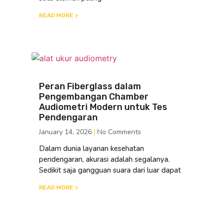
READ MORE >
Peran Fiberglass dalam
Pengembangan Chamber
Audiometri Modern untuk Tes
Pendengaran
January 14, 2026
No Comments
Dalam dunia layanan kesehatan
pendengaran, akurasi adalah segalanya.
Sedikit saja gangguan suara dari luar dapat
READ MORE >