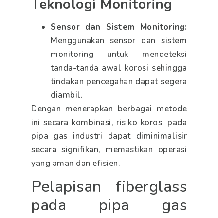
Teknologi Monitoring
Sensor dan Sistem Monitoring:
Menggunakan sensor dan sistem
monitoring untuk mendeteksi
tanda-tanda awal korosi sehingga
tindakan pencegahan dapat segera
diambil.
Dengan menerapkan berbagai metode
ini secara kombinasi, risiko korosi pada
pipa gas industri dapat diminimalisir
secara signifikan, memastikan operasi
yang aman dan efisien.
Pelapisan fiberglass
pada pipa gas