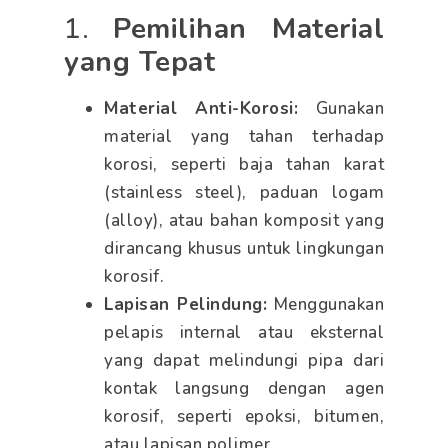
1.
Pemilihan Material
yang Tepat
Material Anti-Korosi:
Gunakan
material yang tahan terhadap
korosi, seperti baja tahan karat
(stainless steel), paduan logam
(alloy), atau bahan komposit yang
dirancang khusus untuk lingkungan
korosif.
Lapisan Pelindung:
Menggunakan
pelapis internal atau eksternal
yang dapat melindungi pipa dari
kontak langsung dengan agen
korosif, seperti epoksi, bitumen,
atau lapisan polimer.