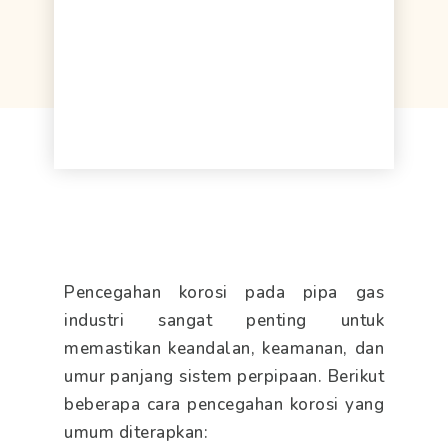
Pencegahan korosi pada pipa gas
industri sangat penting untuk
memastikan keandalan, keamanan, dan
umur panjang sistem perpipaan. Berikut
beberapa cara pencegahan korosi yang
umum diterapkan: