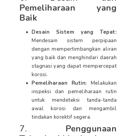
Pemeliharaan yang
Baik
Desain Sistem yang Tepat:
Mendesain sistem perpipaan
dengan mempertimbangkan aliran
yang baik dan menghindari daerah
stagnasi yang dapat mempercepat
korosi.
Pemeliharaan Rutin:
Melakukan
inspeksi dan pemeliharaan rutin
untuk mendeteksi tanda-tanda
awal korosi dan mengambil
tindakan korektif segera.
7.
Penggunaan