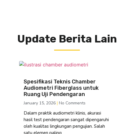
Update Berita Lain
Spesifikasi Teknis Chamber
Audiometri Fiberglass untuk
Ruang Uji Pendengaran
January 15, 2026
No Comments
Dalam praktik audiometri klinis, akurasi
hasil test pendengaran sangat dipengaruhi
oleh kualitas lingkungan pengujian. Salah
satu elemen paling