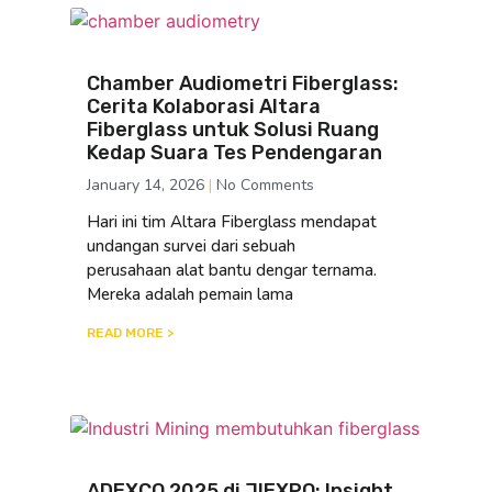
Chamber Audiometri Fiberglass:
Cerita Kolaborasi Altara
Fiberglass untuk Solusi Ruang
Kedap Suara Tes Pendengaran
January 14, 2026
No Comments
Hari ini tim Altara Fiberglass mendapat
undangan survei dari sebuah
perusahaan alat bantu dengar ternama.
Mereka adalah pemain lama
READ MORE >
ADEXCO 2025 di JIEXPO: Insight