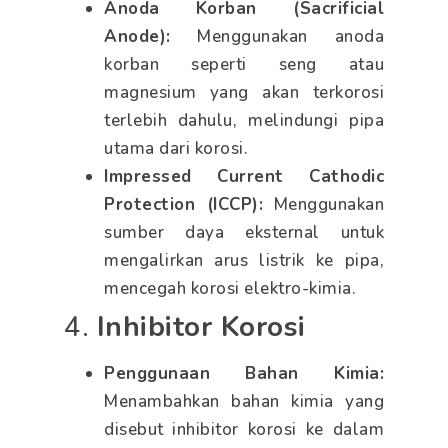
Anoda Korban (Sacrificial
Anode):
Menggunakan anoda
korban seperti seng atau
magnesium yang akan terkorosi
terlebih dahulu, melindungi pipa
utama dari korosi.
Impressed Current Cathodic
Protection (ICCP):
Menggunakan
sumber daya eksternal untuk
mengalirkan arus listrik ke pipa,
mencegah korosi elektro-kimia.
4.
Inhibitor Korosi
Penggunaan Bahan Kimia:
Menambahkan bahan kimia yang
disebut inhibitor korosi ke dalam