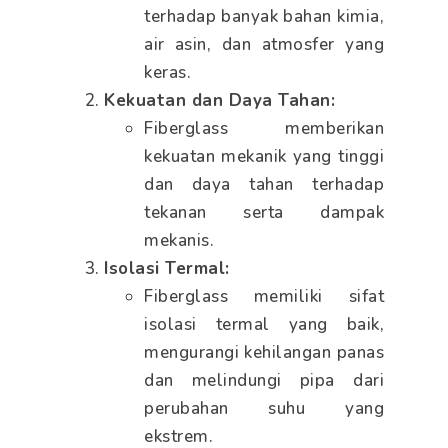
terhadap banyak bahan kimia,
air asin, dan atmosfer yang
keras.
Kekuatan dan Daya Tahan:
Fiberglass memberikan
kekuatan mekanik yang tinggi
dan daya tahan terhadap
tekanan serta dampak
mekanis.
Isolasi Termal:
Fiberglass memiliki sifat
isolasi termal yang baik,
mengurangi kehilangan panas
dan melindungi pipa dari
perubahan suhu yang
ekstrem.