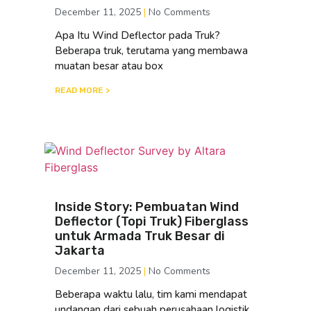
December 11, 2025
No Comments
Apa Itu Wind Deflector pada Truk?
Beberapa truk, terutama yang membawa
muatan besar atau box
READ MORE >
Inside Story: Pembuatan Wind
Deflector (Topi Truk) Fiberglass
untuk Armada Truk Besar di
Jakarta
December 11, 2025
No Comments
Beberapa waktu lalu, tim kami mendapat
undangan dari sebuah perusahaan logistik