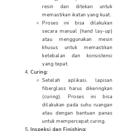
resin dan ditekan untuk
memastikan ikatan yang kuat.
Proses ini bisa dilakukan
secara manual (hand lay-up)
atau menggunakan mesin
khusus untuk memastikan
ketebalan dan konsistensi
yang tepat.
Curing:
Setelah aplikasi, lapisan
fiberglass harus dikeringkan
(curing). Proses ini bisa
dilakukan pada suhu ruangan
atau dengan bantuan panas
untuk mempercepat curing.
Inspeksi dan Finishing: