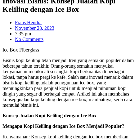
Inovasi Bisnis: Konsep Jualan Kopi
Keliling dengan Ice Box
Frans Hendra
November 28, 2023
7:35 pm
No Comments
Ice Box Fiberglass
Bisnis kopi keliling telah menjadi tren yang semakin populer dalam
beberapa tahun terakhir. Orang-orang semakin menyukai
kenyamanan menikmati secangkir kopi berkualitas di berbagai
lokasi, tanpa harus pergi ke kafe. Salah satu inovasi menarik dalam
bisnis kopi keliling adalah penggunaan ice box, yang
memungkinkan para penjual kopi untuk menjual minuman kopi
dingin yang segar di berbagai tempat. Artikel ini akan membahas
konsep jualan kopi keliling dengan ice box, manfaatnya, serta cara
memulai bisnis ini.
Konsep Jualan Kopi Keliling dengan Ice Box
Mengapa Kopi Keliling dengan Ice Box Menjadi Populer?
Kenyamanan: Konsep kopi keliling dengan ice box memberikan