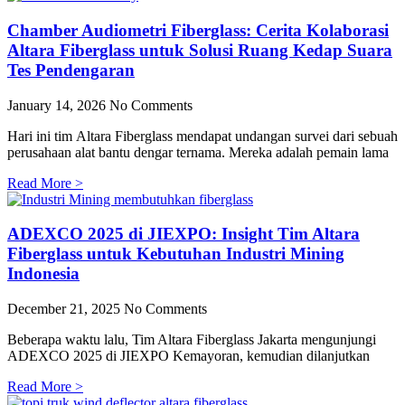
Chamber Audiometri Fiberglass: Cerita Kolaborasi
Altara Fiberglass untuk Solusi Ruang Kedap Suara
Tes Pendengaran
January 14, 2026
No Comments
Hari ini tim Altara Fiberglass mendapat undangan survei dari sebuah
perusahaan alat bantu dengar ternama. Mereka adalah pemain lama
Read More >
ADEXCO 2025 di JIEXPO: Insight Tim Altara
Fiberglass untuk Kebutuhan Industri Mining
Indonesia
December 21, 2025
No Comments
Beberapa waktu lalu, Tim Altara Fiberglass Jakarta mengunjungi
ADEXCO 2025 di JIEXPO Kemayoran, kemudian dilanjutkan
Read More >