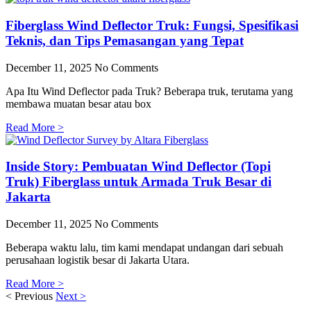
Fiberglass Wind Deflector Truk: Fungsi, Spesifikasi
Teknis, dan Tips Pemasangan yang Tepat
December 11, 2025
No Comments
Apa Itu Wind Deflector pada Truk? Beberapa truk, terutama yang
membawa muatan besar atau box
Read More >
Inside Story: Pembuatan Wind Deflector (Topi
Truk) Fiberglass untuk Armada Truk Besar di
Jakarta
December 11, 2025
No Comments
Beberapa waktu lalu, tim kami mendapat undangan dari sebuah
perusahaan logistik besar di Jakarta Utara.
Read More >
< Previous
Next >