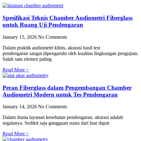
Spesifikasi Teknis Chamber Audiometri Fiberglass
untuk Ruang Uji Pendengaran
January 15, 2026
No Comments
Dalam praktik audiometri klinis, akurasi hasil test
pendengaran sangat dipengaruhi oleh kualitas lingkungan pengujian.
Salah satu elemen paling
Read More >
Peran Fiberglass dalam Pengembangan Chamber
Audiometri Modern untuk Tes Pendengaran
January 14, 2026
No Comments
Dalam dunia layanan kesehatan pendengaran, akurasi adalah
segalanya. Sedikit saja gangguan suara dari luar dapat
Read More >