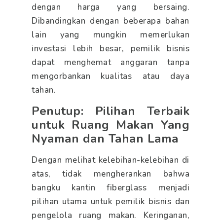
dengan harga yang bersaing.
Dibandingkan dengan beberapa bahan
lain yang mungkin memerlukan
investasi lebih besar, pemilik bisnis
dapat menghemat anggaran tanpa
mengorbankan kualitas atau daya
tahan.
Penutup: Pilihan Terbaik
untuk Ruang Makan Yang
Nyaman dan Tahan Lama
Dengan melihat kelebihan-kelebihan di
atas, tidak mengherankan bahwa
bangku kantin fiberglass menjadi
pilihan utama untuk pemilik bisnis dan
pengelola ruang makan. Keringanan,