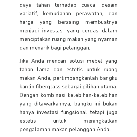
daya tahan terhadap cuaca, desain
variatif, kemudahan perawatan, dan
harga yang bersaing membuatnya
menjadi investasi yang cerdas dalam
menciptakan ruang makan yang nyaman
dan menarik bagi pelanggan.
Jika Anda mencari solusi mebel yang
tahan lama dan estetis untuk ruang
makan Anda, pertimbangkanlah bangku
kantin fiberglass sebagai pilihan utama.
Dengan kombinasi kelebihan-kelebihan
yang ditawarkannya, bangku ini bukan
hanya investasi fungsional tetapi juga
estetis untuk meningkatkan
pengalaman makan pelanggan Anda.