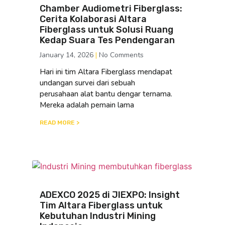
Chamber Audiometri Fiberglass:
Cerita Kolaborasi Altara
Fiberglass untuk Solusi Ruang
Kedap Suara Tes Pendengaran
January 14, 2026
No Comments
Hari ini tim Altara Fiberglass mendapat
undangan survei dari sebuah
perusahaan alat bantu dengar ternama.
Mereka adalah pemain lama
READ MORE >
ADEXCO 2025 di JIEXPO: Insight
Tim Altara Fiberglass untuk
Kebutuhan Industri Mining