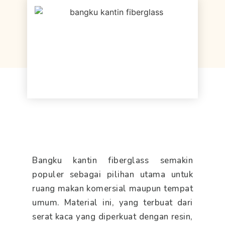
Meja Kantin Fiberglass
Bangku kantin fiberglass semakin
populer sebagai pilihan utama untuk
ruang makan komersial maupun tempat
umum. Material ini, yang terbuat dari
serat kaca yang diperkuat dengan resin,