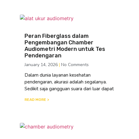
Peran Fiberglass dalam
Pengembangan Chamber
Audiometri Modern untuk Tes
Pendengaran
January 14, 2026
No Comments
Dalam dunia layanan kesehatan
pendengaran, akurasi adalah segalanya.
Sedikit saja gangguan suara dari luar dapat
READ MORE >