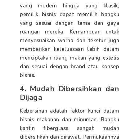
yang modern hingga yang klasik,
pemilik bisnis dapat memilih bangku
yang sesuai dengan tema dan gaya
ruangan mereka. Kemampuan untuk
menyesuaikan warna dan tekstur juga
memberikan keleluasaan lebih dalam
menciptakan ruang makan yang estetis
dan sesuai dengan brand atau konsep
bisnis.
4. Mudah Dibersihkan dan
Dijaga
Kebersihan adalah faktor kunci dalam
bisnis makanan dan minuman. Bangku
kantin fiberglass sangat mudah
dibersihkan dan dirawat. Permukaannya