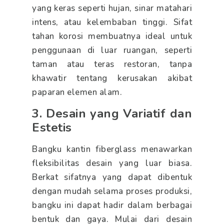
yang keras seperti hujan, sinar matahari
intens, atau kelembaban tinggi. Sifat
tahan korosi membuatnya ideal untuk
penggunaan di luar ruangan, seperti
taman atau teras restoran, tanpa
khawatir tentang kerusakan akibat
paparan elemen alam.
3. Desain yang Variatif dan
Estetis
Bangku kantin fiberglass menawarkan
fleksibilitas desain yang luar biasa.
Berkat sifatnya yang dapat dibentuk
dengan mudah selama proses produksi,
bangku ini dapat hadir dalam berbagai
bentuk dan gaya. Mulai dari desain