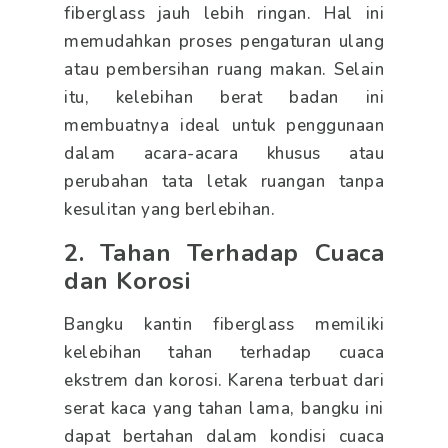
fiberglass jauh lebih ringan. Hal ini
memudahkan proses pengaturan ulang
atau pembersihan ruang makan. Selain
itu, kelebihan berat badan ini
membuatnya ideal untuk penggunaan
dalam acara-acara khusus atau
perubahan tata letak ruangan tanpa
kesulitan yang berlebihan.
2. Tahan Terhadap Cuaca
dan Korosi
Bangku kantin fiberglass memiliki
kelebihan tahan terhadap cuaca
ekstrem dan korosi. Karena terbuat dari
serat kaca yang tahan lama, bangku ini
dapat bertahan dalam kondisi cuaca