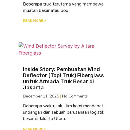
Beberapa truk, terutama yang membawa
muatan besar atau box
READ MORE >
Inside Story: Pembuatan Wind
Deflector (Topi Truk) Fiberglass
untuk Armada Truk Besar di
Jakarta
December 11, 2025
No Comments
Beberapa waktu lalu, tim kami mendapat
undangan dari sebuah perusahaan logistik
besar di Jakarta Utara.
READ MORE >