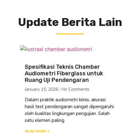
Update Berita Lain
Spesifikasi Teknis Chamber
Audiometri Fiberglass untuk
Ruang Uji Pendengaran
January 15, 2026
No Comments
Dalam praktik audiometri klinis, akurasi
hasil test pendengaran sangat dipengaruhi
oleh kualitas lingkungan pengujian. Salah
satu elemen paling
READ MORE >