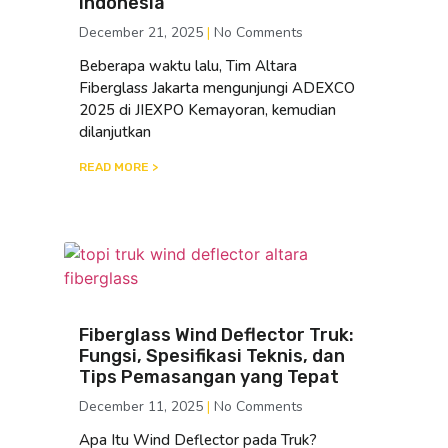
Indonesia
December 21, 2025
No Comments
Beberapa waktu lalu, Tim Altara
Fiberglass Jakarta mengunjungi ADEXCO
2025 di JIEXPO Kemayoran, kemudian
dilanjutkan
READ MORE >
Fiberglass Wind Deflector Truk:
Fungsi, Spesifikasi Teknis, dan
Tips Pemasangan yang Tepat
December 11, 2025
No Comments
Apa Itu Wind Deflector pada Truk?