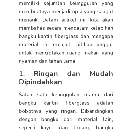
memiliki sejumlah keunggulan yang
membuatnya menjadi opsi yang sangat
menarik. Dalam artikel ini, kita akan
membahas secara mendalam kelebihan
bangku kantin fiberglass dan mengapa
material ini menjadi pilihan unggul
untuk menciptakan ruang makan yang
nyaman dan tahan lama.
1.
Ringan dan Mudah
Dipindahkan
Salah satu keunggulan utama dari
bangku kantin fiberglass adalah
bobotnya yang ringan. Dibandingkan
dengan bangku dari material lain,
seperti kayu atau logam, bangku