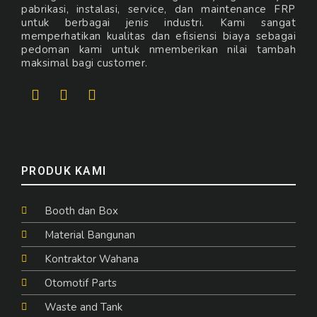
pabrikasi, instalasi, service, dan maintenance FRP
untuk berbagai jenis industri. Kami sangat
memperhatikan kualitas dan efisiensi biaya sebagai
pedoman kami untuk nmemberikan nilai tambah
maksimal bagi customer.
PRODUK KAMI
Booth dan Box
Material Bangunan
Kontraktor Wahana
Otomotif Parts
Waste and Tank