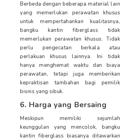
Berbeda dengan beberapa material lain
yang memerlukan perawatan khusus
untuk mempertahankan kualitasnya,
bangku kantin fiberglass tidak
memerlukan perawatan khusus. Tidak
perlu pengecatan berkala atau
perlakuan khusus lainnya. Ini tidak
hanya menghemat waktu dan biaya
perawatan, tetapi juga memberikan
kepraktisan tambahan bagi pemilik
bisnis yang sibuk.
6. Harga yang Bersaing
Meskipun memiliki sejumlah
keunggulan yang mencolok, bangku
kantin fiberglass biasanya ditawarkan