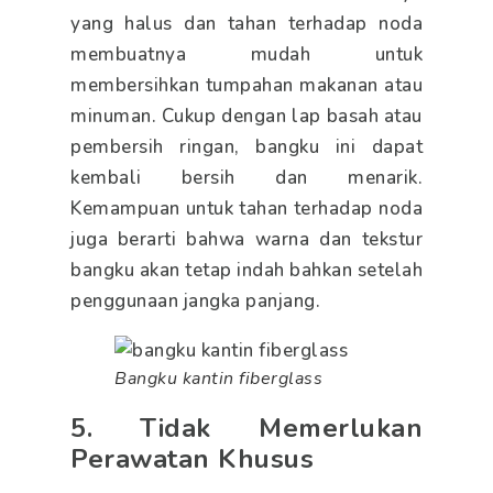
yang halus dan tahan terhadap noda
membuatnya mudah untuk
membersihkan tumpahan makanan atau
minuman. Cukup dengan lap basah atau
pembersih ringan, bangku ini dapat
kembali bersih dan menarik.
Kemampuan untuk tahan terhadap noda
juga berarti bahwa warna dan tekstur
bangku akan tetap indah bahkan setelah
penggunaan jangka panjang.
Bangku kantin fiberglass
5. Tidak Memerlukan
Perawatan Khusus