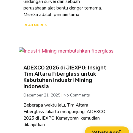
undangan survei dari sebuah
perusahaan alat bantu dengar ternama.
Mereka adalah pemain lama
READ MORE >
ADEXCO 2025 di JIEXPO: Insight
Tim Altara Fiberglass untuk
Kebutuhan Industri Mining
Indonesia
December 21, 2025
No Comments
Beberapa waktu lalu, Tim Altara
Fiberglass Jakarta mengunjungi ADEXCO
2025 di JIEXPO Kemayoran, kemudian
dilanjutkan
WhatsApp