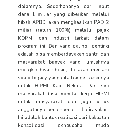
dalamnya. Sederhananya dari input
dana 1 miliar yang diberikan melalui
hibah APBD, akan menghasilkan PAD 2
miliar (return 100%) melalui pajak
KOPMI dan Industri terkait dalam
program ini. Dan yang paling penting
adalah bisa memberdayakan santri dan
masyarakat banyak yang jumlahnya
mungkin bisa ribuan, itu akan menjadi
suatu legacy yang gila banget kerennya
untuk HIPMI Kab. Bekasi. Dari sini
masyarakat bisa menilai kerja HIPMI
untuk masyarakat dan juga untuk
anggotanya benar-benar riil dirasakan.
Ini adalah bentuk realisasi dari kekuatan
konsolidasi pengusaha muda