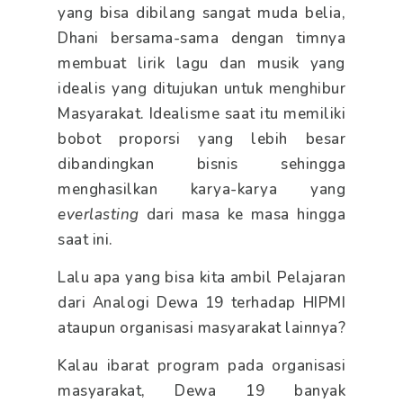
yang bisa dibilang sangat muda belia,
Dhani bersama-sama dengan timnya
membuat lirik lagu dan musik yang
idealis yang ditujukan untuk menghibur
Masyarakat. Idealisme saat itu memiliki
bobot proporsi yang lebih besar
dibandingkan bisnis sehingga
menghasilkan karya-karya yang
everlasting
dari masa ke masa hingga
saat ini.
Lalu apa yang bisa kita ambil Pelajaran
dari Analogi Dewa 19 terhadap HIPMI
ataupun organisasi masyarakat lainnya?
Kalau ibarat program pada organisasi
masyarakat, Dewa 19 banyak