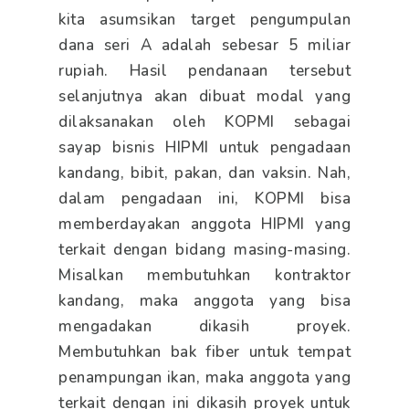
kita asumsikan target pengumpulan
dana seri A adalah sebesar 5 miliar
rupiah. Hasil pendanaan tersebut
selanjutnya akan dibuat modal yang
dilaksanakan oleh KOPMI sebagai
sayap bisnis HIPMI untuk pengadaan
kandang, bibit, pakan, dan vaksin. Nah,
dalam pengadaan ini, KOPMI bisa
memberdayakan anggota HIPMI yang
terkait dengan bidang masing-masing.
Misalkan membutuhkan kontraktor
kandang, maka anggota yang bisa
mengadakan dikasih proyek.
Membutuhkan bak fiber untuk tempat
penampungan ikan, maka anggota yang
terkait dengan ini dikasih proyek untuk