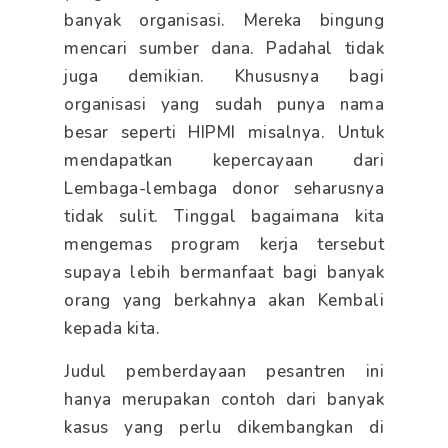
banyak organisasi. Mereka bingung
mencari sumber dana. Padahal tidak
juga demikian. Khususnya bagi
organisasi yang sudah punya nama
besar seperti HIPMI misalnya. Untuk
mendapatkan kepercayaan dari
Lembaga-lembaga donor seharusnya
tidak sulit. Tinggal bagaimana kita
mengemas program kerja tersebut
supaya lebih bermanfaat bagi banyak
orang yang berkahnya akan Kembali
kepada kita.
Judul pemberdayaan pesantren ini
hanya merupakan contoh dari banyak
kasus yang perlu dikembangkan di