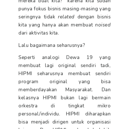
mereka buat kita?” karena kita sudah
punya fokus bisnis masing-masing yang
seringnya tidak
related
dengan bisnis
kita yang hanya akan membuat
noised
dari aktivitas kita.
Lalu bagaimana seharusnya?
Seperti analogi Dewa 19 yang
membuat lagi original sendiri tadi,
HIPMI seharusnya membuat sendiri
program original yang bisa
memberdayakan Masyarakat. Dan
kelasnya HIPMI bukan lagi bermain
orkestra di tingkat mikro
personal/individu. HIPMI diharapkan
bisa menjadi dirigen untuk organisasi