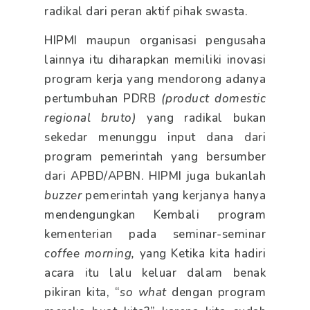
radikal dari peran aktif pihak swasta.
HIPMI maupun organisasi pengusaha
lainnya itu diharapkan memiliki inovasi
program kerja yang mendorong adanya
pertumbuhan PDRB
(product domestic
regional bruto)
yang radikal bukan
sekedar menunggu input dana dari
program pemerintah yang bersumber
dari APBD/APBN. HIPMI juga bukanlah
buzzer
pemerintah yang kerjanya hanya
mendengungkan Kembali program
kementerian pada seminar-seminar
coffee morning,
yang Ketika kita hadiri
acara itu lalu keluar dalam benak
pikiran kita, “
so what
dengan program