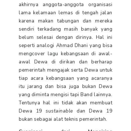
akhirnya anggota-anggota organisasi
lama kelamaan lemas di tengah jalan
karena makan tabungan dan mereka
sendiri terkadang masih banyak yang
belum selesai dengan dirinya. Hal ini
seperti analogi Ahmad Dhani yang bisa
mengcover lagu kebangsaan di awal-
awal Dewa di dirikan dan berharap
pemerintah mengajak serta Dewa untuk
tiap acara kebangsaan yang acaranya
itu jarang dan bisa juga bukan Dewa
yang diminta mengisi tapi Band lainnya.
Tentunya hal ini tidak akan membuat
Dewa 19
sustainable
dan Dewa 19
bukan sebagai alat teknis pemerintah.