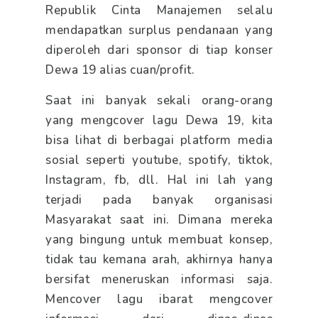
Republik Cinta Manajemen selalu
mendapatkan surplus pendanaan yang
diperoleh dari sponsor di tiap konser
Dewa 19 alias cuan/profit.
Saat ini banyak sekali orang-orang
yang mengcover lagu Dewa 19, kita
bisa lihat di berbagai platform media
sosial seperti youtube, spotify, tiktok,
Instagram, fb, dll. Hal ini lah yang
terjadi pada banyak organisasi
Masyarakat saat ini. Dimana mereka
yang bingung untuk membuat konsep,
tidak tau kemana arah, akhirnya hanya
bersifat meneruskan informasi saja.
Mencover lagu ibarat mengcover