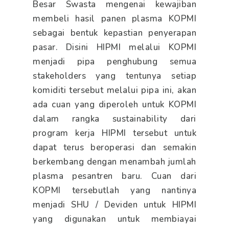
Besar Swasta mengenai kewajiban
membeli hasil panen plasma KOPMI
sebagai bentuk kepastian penyerapan
pasar. Disini HIPMI melalui KOPMI
menjadi pipa penghubung semua
stakeholders yang tentunya setiap
komiditi tersebut melalui pipa ini, akan
ada cuan yang diperoleh untuk KOPMI
dalam rangka sustainability dari
program kerja HIPMI tersebut untuk
dapat terus beroperasi dan semakin
berkembang dengan menambah jumlah
plasma pesantren baru. Cuan dari
KOPMI tersebutlah yang nantinya
menjadi SHU / Deviden untuk HIPMI
yang digunakan untuk membiayai