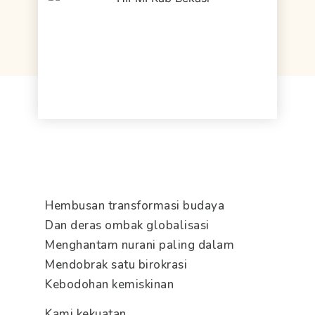
Hembusan transformasi budaya
Dan deras ombak globalisasi
Menghantam nurani paling dalam
Mendobrak satu birokrasi
Kebodohan kemiskinan
Kami kekuatan