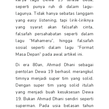
seperti punya ruh di dalam lagu-
lagunya. Tidak hanya sebatas langgam
yang
easy listening,
tapi lirik-liriknya
yang syarat akan falsafah cinta,
falsafah persahabatan seperti dalam
lagu “Mahameru”, hingga falsafah
sosial seperti dalam lagu “Format
Masa Depan” pada awal artikel ini.
Di era 80an, Ahmad Dhani sebagai
pentolan Dewa 19 berhasil merangkul
timnya menjadi super tim yang solid.
Dengan super tim yang solid itulah
yang menjadi buah kesuksesan Dewa
19. Bukan Ahmad Dhani sendiri seperti
superman. Pada usia belasan tahun