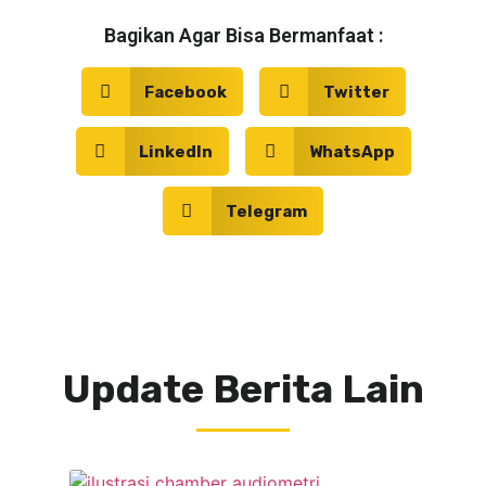
Bagikan Agar Bisa Bermanfaat :
Facebook
Twitter
LinkedIn
WhatsApp
Telegram
Update Berita Lain