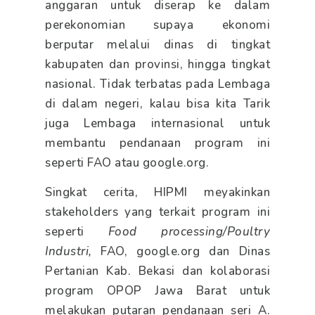
anggaran untuk diserap ke dalam
perekonomian supaya ekonomi
berputar melalui dinas di tingkat
kabupaten dan provinsi, hingga tingkat
nasional. Tidak terbatas pada Lembaga
di dalam negeri, kalau bisa kita Tarik
juga Lembaga internasional untuk
membantu pendanaan program ini
seperti FAO atau google.org.
Singkat cerita, HIPMI meyakinkan
stakeholders yang terkait program ini
seperti
Food processing/Poultry
Industri,
FAO, google.org dan Dinas
Pertanian Kab. Bekasi dan kolaborasi
program OPOP Jawa Barat untuk
melakukan putaran pendanaan seri A.