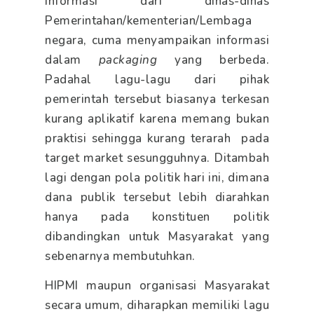
informasi dari dinas-dinas
Pemerintahan/kementerian/Lembaga
negara, cuma menyampaikan informasi
dalam
packaging
yang berbeda.
Padahal lagu-lagu dari pihak
pemerintah tersebut biasanya terkesan
kurang aplikatif karena memang bukan
praktisi sehingga kurang terarah pada
target market sesungguhnya. Ditambah
lagi dengan pola politik hari ini, dimana
dana publik tersebut lebih diarahkan
hanya pada konstituen politik
dibandingkan untuk Masyarakat yang
sebenarnya membutuhkan.
HIPMI maupun organisasi Masyarakat
secara umum, diharapkan memiliki lagu