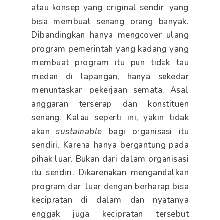
atau konsep yang original sendiri yang
bisa membuat senang orang banyak.
Dibandingkan hanya mengcover ulang
program pemerintah yang kadang yang
membuat program itu pun tidak tau
medan di lapangan, hanya sekedar
menuntaskan pekerjaan semata. Asal
anggaran terserap dan konstituen
senang. Kalau seperti ini, yakin tidak
akan
sustainable
bagi organisasi itu
sendiri. Karena hanya bergantung pada
pihak luar. Bukan dari dalam organisasi
itu sendiri. Dikarenakan mengandalkan
program dari luar dengan berharap bisa
kecipratan di dalam dan nyatanya
enggak juga kecipratan tersebut