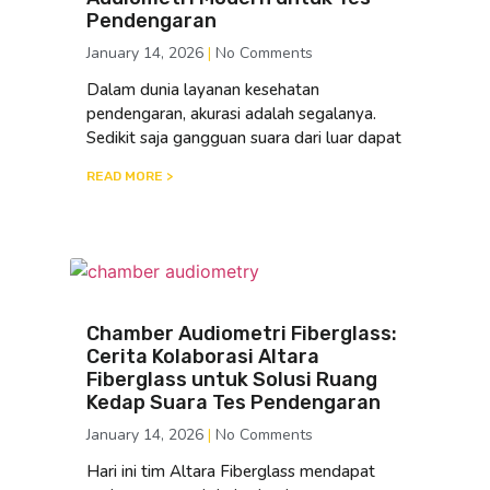
Pendengaran
January 14, 2026
No Comments
Dalam dunia layanan kesehatan
pendengaran, akurasi adalah segalanya.
Sedikit saja gangguan suara dari luar dapat
READ MORE >
Chamber Audiometri Fiberglass:
Cerita Kolaborasi Altara
Fiberglass untuk Solusi Ruang
Kedap Suara Tes Pendengaran
January 14, 2026
No Comments
Hari ini tim Altara Fiberglass mendapat