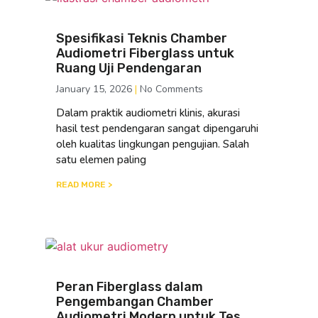
Spesifikasi Teknis Chamber
Audiometri Fiberglass untuk
Ruang Uji Pendengaran
January 15, 2026
No Comments
Dalam praktik audiometri klinis, akurasi
hasil test pendengaran sangat dipengaruhi
oleh kualitas lingkungan pengujian. Salah
satu elemen paling
READ MORE >
Peran Fiberglass dalam
Pengembangan Chamber
Audiometri Modern untuk Tes