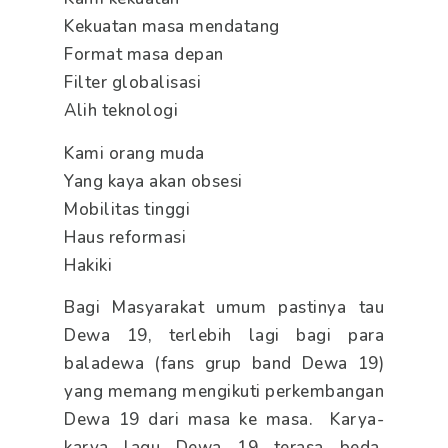
Kekuatan masa mendatang
Format masa depan
Filter globalisasi
Alih teknologi
Kami orang muda
Yang kaya akan obsesi
Mobilitas tinggi
Haus reformasi
Hakiki
Bagi Masyarakat umum pastinya tau
Dewa 19, terlebih lagi bagi para
baladewa (fans grup band Dewa 19)
yang memang mengikuti perkembangan
Dewa 19 dari masa ke masa. Karya-
karya lagu Dewa 19 terasa beda,