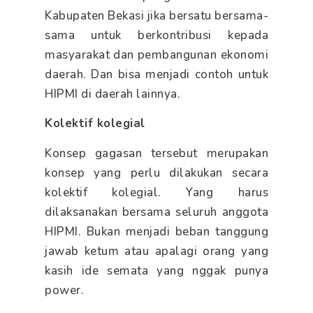
Kabupaten Bekasi jika bersatu bersama-
sama untuk berkontribusi kepada
masyarakat dan pembangunan ekonomi
daerah. Dan bisa menjadi contoh untuk
HIPMI di daerah lainnya.
Kolektif kolegial
Konsep gagasan tersebut merupakan
konsep yang perlu dilakukan secara
kolektif kolegial. Yang harus
dilaksanakan bersama seluruh anggota
HIPMI. Bukan menjadi beban tanggung
jawab ketum atau apalagi orang yang
kasih ide semata yang nggak punya
power.