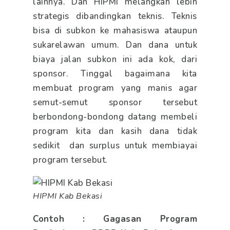
lainnya. Dan HIPMI melangkah lebih
strategis dibandingkan teknis. Teknis
bisa di subkon ke mahasiswa ataupun
sukarelawan umum. Dan dana untuk
biaya jalan subkon ini ada kok, dari
sponsor. Tinggal bagaimana kita
membuat program yang manis agar
semut-semut sponsor tersebut
berbondong-bondong datang membeli
program kita dan kasih dana tidak
sedikit dan surplus untuk membiayai
program tersebut.
HIPMI Kab Bekasi
Contoh : Gagasan Program