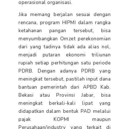
operasional organisasi.
Jika memang berjalan sesuai dengan
rencana, program HIPMI dalam rangka
ketahanan pangan tersebut, bisa
menyumbangkan Omzet perekonomian
dari yang tadinya tidak ada alias nol,
menjadi putaran ekonomi triliunan
rupiah setiap perhitungan satu periode
PDRB. Dengan adanya PDRB yang
meningkat tersebut, pastilah input dana
bantuan pemerintah dari APBD Kab.
Bekasi atau Provinsi Jabar, bisa
meningkat berkali-kali lipat yang
didapatkan dalam bentuk PAD melalui
pajak KOPMI maupun
Perusahaan/industry yang terkait di