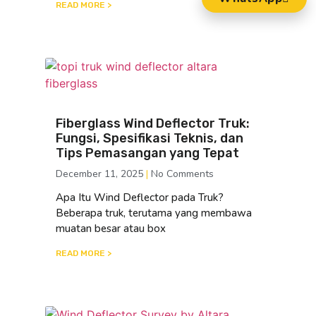
READ MORE >
Fiberglass Wind Deflector Truk:
Fungsi, Spesifikasi Teknis, dan
Tips Pemasangan yang Tepat
December 11, 2025
No Comments
Apa Itu Wind Deflector pada Truk?
Beberapa truk, terutama yang membawa
muatan besar atau box
READ MORE >