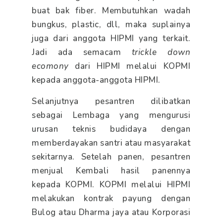
buat bak fiber. Membutuhkan wadah
bungkus, plastic, dll, maka suplainya
juga dari anggota HIPMI yang terkait.
Jadi ada semacam
trickle down
ecomony
dari HIPMI melalui KOPMI
kepada anggota-anggota HIPMI.
Selanjutnya pesantren dilibatkan
sebagai Lembaga yang mengurusi
urusan teknis budidaya dengan
memberdayakan santri atau masyarakat
sekitarnya. Setelah panen, pesantren
menjual Kembali hasil panennya
kepada KOPMI. KOPMI melalui HIPMI
melakukan kontrak payung dengan
Bulog atau Dharma jaya atau Korporasi