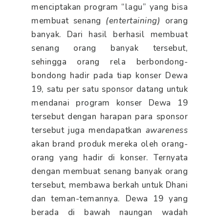
menciptakan program “lagu” yang bisa
membuat senang
(entertaining)
orang
banyak. Dari hasil berhasil membuat
senang orang banyak tersebut,
sehingga orang rela berbondong-
bondong hadir pada tiap konser Dewa
19, satu per satu sponsor datang untuk
mendanai program konser Dewa 19
tersebut dengan harapan para sponsor
tersebut juga mendapatkan
awareness
akan brand produk mereka oleh orang-
orang yang hadir di konser. Ternyata
dengan membuat senang banyak orang
tersebut, membawa berkah untuk Dhani
dan teman-temannya. Dewa 19 yang
berada di bawah naungan wadah