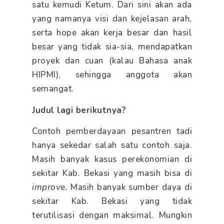
satu kemudi Ketum. Dari sini akan ada
yang namanya visi dan kejelasan arah,
serta hope akan kerja besar dan hasil
besar yang tidak sia-sia, mendapatkan
proyek dan cuan (kalau Bahasa anak
HIPMI), sehingga anggota akan
semangat.
Judul lagi berikutnya?
Contoh pemberdayaan pesantren tadi
hanya sekedar salah satu contoh saja.
Masih banyak kasus perekonomian di
sekitar Kab. Bekasi yang masih bisa di
improve.
Masih banyak sumber daya di
sekitar Kab. Bekasi yang tidak
terutilisasi dengan maksimal. Mungkin