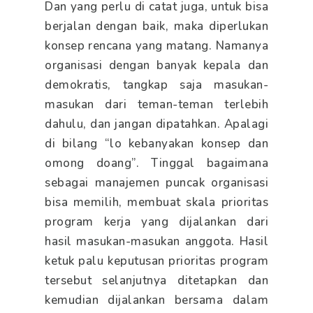
Dan yang perlu di catat juga, untuk bisa
berjalan dengan baik, maka diperlukan
konsep rencana yang matang. Namanya
organisasi dengan banyak kepala dan
demokratis, tangkap saja masukan-
masukan dari teman-teman terlebih
dahulu, dan jangan dipatahkan. Apalagi
di bilang “lo kebanyakan konsep dan
omong doang”. Tinggal bagaimana
sebagai manajemen puncak organisasi
bisa memilih, membuat skala prioritas
program kerja yang dijalankan dari
hasil masukan-masukan anggota. Hasil
ketuk palu keputusan prioritas program
tersebut selanjutnya ditetapkan dan
kemudian dijalankan bersama dalam