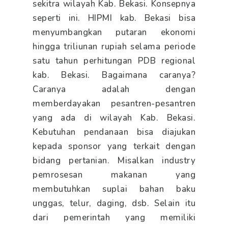
sekitra wilayah Kab. Bekasi. Konsepnya
seperti ini. HIPMI kab. Bekasi bisa
menyumbangkan putaran ekonomi
hingga triliunan rupiah selama periode
satu tahun perhitungan PDB regional
kab. Bekasi. Bagaimana caranya?
Caranya adalah dengan
memberdayakan pesantren-pesantren
yang ada di wilayah Kab. Bekasi.
Kebutuhan pendanaan bisa diajukan
kepada sponsor yang terkait dengan
bidang pertanian. Misalkan industry
pemrosesan makanan yang
membutuhkan suplai bahan baku
unggas, telur, daging, dsb. Selain itu
dari pemerintah yang memiliki