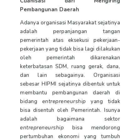
Cuanisasi dari Mengiring
Pembangunan Daerah
Adanya organisasi Masyarakat sejatinya
adalah perpanjangan tangan
pemerintah atas eksekusi pekerjaan-
pekerjaan yang tidak bisa lagi dilakukan
oleh pemerintah dikarenakan
keterbatasan SDM, ruang gerak, dana,
dan lain sebagainya. Organisasi
sebesar HIPMI sejatinya dibentuk untuk
membantu pembangunan daerah di
bidang
entrepreneurship
yang tidak
bisa disentuh oleh Pemerintah. Isunya
adalah bagaimana sektor
entrepreneurship
bisa mendorong
pertumbuhan ekonomi yang tumbuh