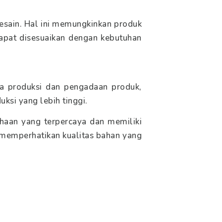
desain. Hal ini memungkinkan produk
dapat disesuaikan dengan kebutuhan
a produksi dan pengadaan produk,
ksi yang lebih tinggi.
haan yang terpercaya dan memiliki
 memperhatikan kualitas bahan yang