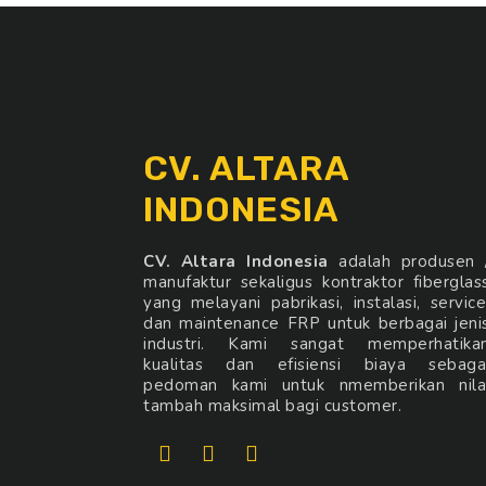
CV. ALTARA
INDONESIA
CV. Altara Indonesia
adalah produsen 
manufaktur sekaligus kontraktor fiberglas
yang melayani pabrikasi, instalasi, service
dan maintenance FRP untuk berbagai jeni
industri. Kami sangat memperhatika
kualitas dan efisiensi biaya sebaga
pedoman kami untuk nmemberikan nila
tambah maksimal bagi customer.