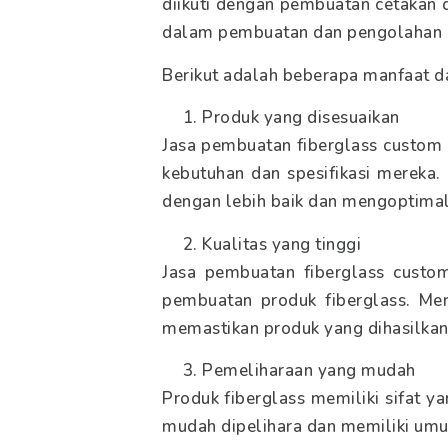
diikuti dengan pembuatan cetakan 
dalam pembuatan dan pengolahan b
Berikut adalah beberapa manfaat d
Produk yang disesuaikan
Jasa pembuatan fiberglass custom
kebutuhan dan spesifikasi merek
dengan lebih baik dan mengoptimal
Kualitas yang tinggi
Jasa pembuatan fiberglass custo
pembuatan produk fiberglass. Mer
memastikan produk yang dihasilkan 
Pemeliharaan yang mudah
Produk fiberglass memiliki sifat y
mudah dipelihara dan memiliki umur