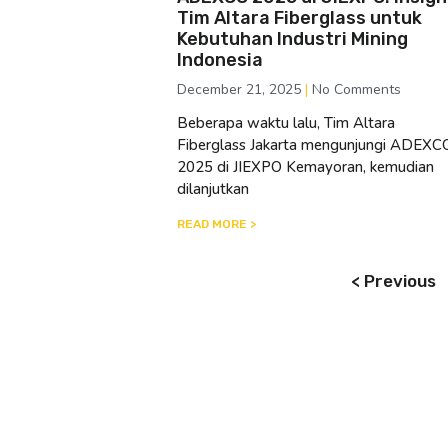
Tim Altara Fiberglass untuk
Kebutuhan Industri Mining
Indonesia
December 21, 2025
No Comments
Beberapa waktu lalu, Tim Altara
Fiberglass Jakarta mengunjungi ADEXC
2025 di JIEXPO Kemayoran, kemudian
dilanjutkan
READ MORE >
< Previous