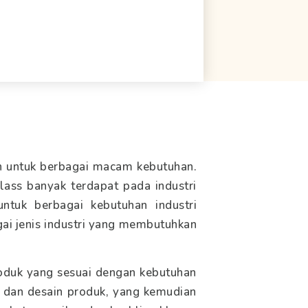
an untuk berbagai macam kebutuhan.
lass banyak terdapat pada industri
 untuk berbagai kebutuhan industri
i jenis industri yang membutuhkan
duk yang sesuai dengan kebutuhan
n dan desain produk, yang kemudian