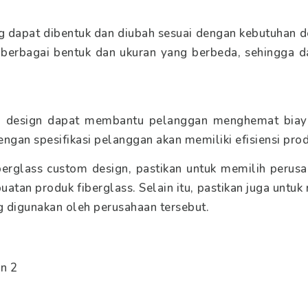
ng dapat dibentuk dan diubah sesuai dengan kebutuhan 
 berbagai bentuk dan ukuran yang berbeda, sehingga 
m design dapat membantu pelanggan menghemat biay
ngan spesifikasi pelanggan akan memiliki efisiensi produ
erglass custom design, pastikan untuk memilih perusa
tan produk fiberglass. Selain itu, pastikan juga untuk
g digunakan oleh perusahaan tersebut.