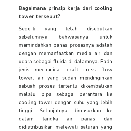
Bagaimana prinsip kerja dari cooling
tower tersebut?
Seperti yang telah disebutkan
sebelumnya bahwasanya untuk
memindahkan panas prosesnya adalah
dengan memanfaatkan media air dan
udara sebagai fluida di dalamnya. Pada
jenis mechanical draft cross flow
tower, air yang sudah mendinginkan
sebuah proses tertentu dikembalikan
melalui pipa sebagai perantara ke
cooling tower dengan suhu yang lebih
tinggi. Selanjutnya dimasukkan ke
dalam tangka air panas dan
didistribusikan melewati saluran yang