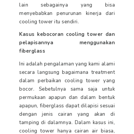
lain sebagainya yang bisa
menyebabkan penurunan kinerja dari
cooling tower itu sendiri.
Kasus kebocoran cooling tower dan
pelapisannya menggunakan
fiberglass
Ini adalah pengalaman yang kami alami
secara langsung bagaimana treatment
dalam perbaikan cooling tower yang
bocor. Sebetulnya sama saja untuk
permukaan apapun dan dalam bentuk
apapun, fiberglass dapat dilapisi sesuai
dengan jenis cairan yang akan di
tamping di dalamnya. Dalam kasus ini,
cooling tower hanya cairan air biasa,