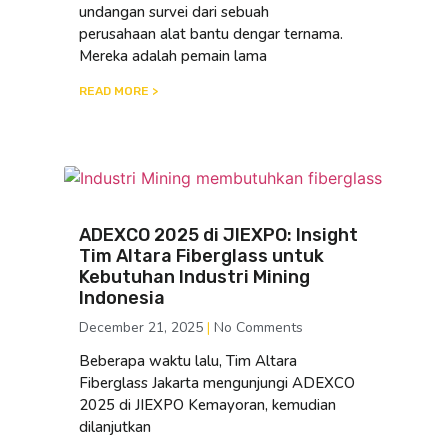
undangan survei dari sebuah
perusahaan alat bantu dengar ternama.
Mereka adalah pemain lama
READ MORE >
ADEXCO 2025 di JIEXPO: Insight
Tim Altara Fiberglass untuk
Kebutuhan Industri Mining
Indonesia
December 21, 2025
No Comments
Beberapa waktu lalu, Tim Altara
Fiberglass Jakarta mengunjungi ADEXCO
2025 di JIEXPO Kemayoran, kemudian
dilanjutkan