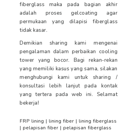
fiberglass maka pada bagian akhir
adalah proses gelcoating agar
permukaan yang dilapisi fiberglass
tidak kasar.
Demikian sharing kami mengenai
pengalaman dalam perbaikan cooling
tower yang bocor. Bagi rekan-rekan
yang memiliki kasus yang sama, silakan
menghubungi kami untuk sharing /
konsultasi lebih lanjut pada kontak
yang tertera pada web ini. Selamat
bekerja!
FRP lining
|
lining fiber
|
lining fiberglass
|
pelapisan fiber
|
pelapisan fiberglass