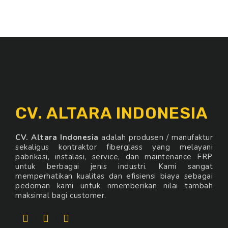
CV. ALTARA INDONESIA
CV. Altara Indonesia
adalah produsen / manufaktur
sekaligus kontraktor fiberglass yang melayani
pabrikasi, instalasi, service, dan maintenance FRP
untuk berbagai jenis industri. Kami sangat
memperhatikan kualitas dan efisiensi biaya sebagai
pedoman kami untuk nmemberikan nilai tambah
maksimal bagi customer.