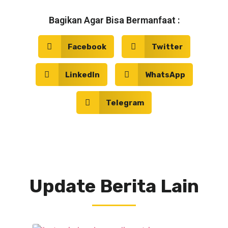
Bagikan Agar Bisa Bermanfaat :
Facebook
Twitter
LinkedIn
WhatsApp
Telegram
Update Berita Lain