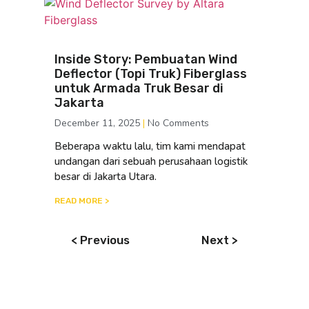
Inside Story: Pembuatan Wind
Deflector (Topi Truk) Fiberglass
untuk Armada Truk Besar di
Jakarta
December 11, 2025
No Comments
Beberapa waktu lalu, tim kami mendapat
undangan dari sebuah perusahaan logistik
besar di Jakarta Utara.
READ MORE >
< Previous
Next >