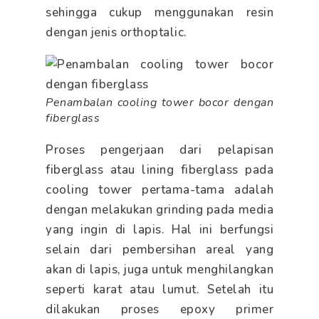
sehingga cukup menggunakan resin
dengan jenis orthoptalic.
Penambalan cooling tower bocor dengan
fiberglass
Proses pengerjaan dari pelapisan
fiberglass atau lining fiberglass pada
cooling tower pertama-tama adalah
dengan melakukan grinding pada media
yang ingin di lapis. Hal ini berfungsi
selain dari pembersihan areal yang
akan di lapis, juga untuk menghilangkan
seperti karat atau lumut. Setelah itu
dilakukan proses epoxy primer