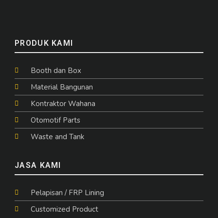
PRODUK KAMI
Booth dan Box
Material Bangunan
Kontraktor Wahana
Otomotif Parts
Waste and Tank
JASA KAMI
Pelapisan / FRP Lining
Customized Product