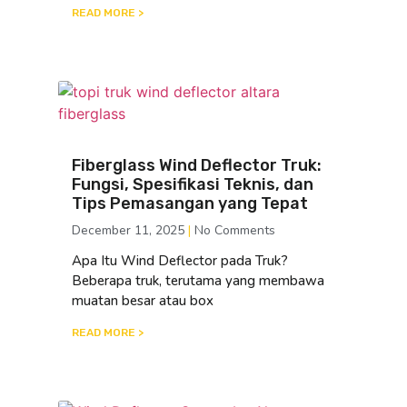
READ MORE >
Fiberglass Wind Deflector Truk:
Fungsi, Spesifikasi Teknis, dan
Tips Pemasangan yang Tepat
December 11, 2025
No Comments
Apa Itu Wind Deflector pada Truk?
Beberapa truk, terutama yang membawa
muatan besar atau box
READ MORE >