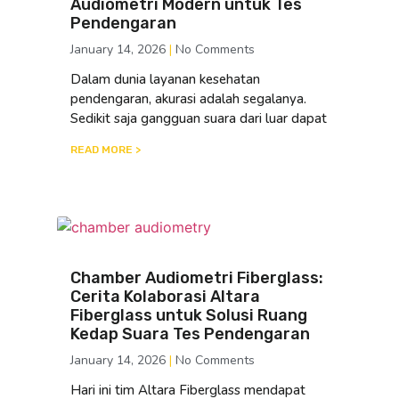
Audiometri Modern untuk Tes
Pendengaran
January 14, 2026
No Comments
Dalam dunia layanan kesehatan
pendengaran, akurasi adalah segalanya.
Sedikit saja gangguan suara dari luar dapat
READ MORE >
Chamber Audiometri Fiberglass:
Cerita Kolaborasi Altara
Fiberglass untuk Solusi Ruang
Kedap Suara Tes Pendengaran
January 14, 2026
No Comments
Hari ini tim Altara Fiberglass mendapat