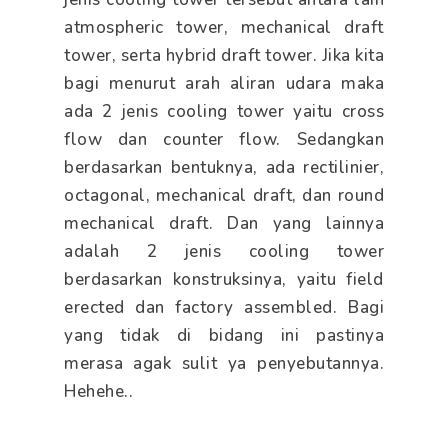
atmospheric tower, mechanical draft
tower, serta hybrid draft tower. Jika kita
bagi menurut arah aliran udara maka
ada 2 jenis cooling tower yaitu cross
flow dan counter flow. Sedangkan
berdasarkan bentuknya, ada rectilinier,
octagonal, mechanical draft, dan round
mechanical draft. Dan yang lainnya
adalah 2 jenis cooling tower
berdasarkan konstruksinya, yaitu field
erected dan factory assembled. Bagi
yang tidak di bidang ini pastinya
merasa agak sulit ya penyebutannya.
Hehehe..