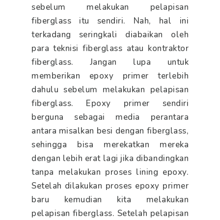
sebelum melakukan pelapisan
fiberglass itu sendiri. Nah, hal ini
terkadang seringkali diabaikan oleh
para teknisi fiberglass atau kontraktor
fiberglass. Jangan lupa untuk
memberikan epoxy primer terlebih
dahulu sebelum melakukan pelapisan
fiberglass. Epoxy primer sendiri
berguna sebagai media perantara
antara misalkan besi dengan fiberglass,
sehingga bisa merekatkan mereka
dengan lebih erat lagi jika dibandingkan
tanpa melakukan proses lining epoxy.
Setelah dilakukan proses epoxy primer
baru kemudian kita melakukan
pelapisan fiberglass. Setelah pelapisan