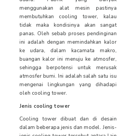
menggunakan alat mesin pastinya
membutuhkan cooling tower, kalau
tidak maka kondisinya akan sangat
panas. Oleh sebab proses pendinginan
ini adalah dengan memindahkan kalor
ke udara, dalam kacamata makro,
buangan kalor ini menuju ke atmosfer,
sehingga berpotensi untuk merusak
atmosfer bumi. Ini adalah salah satu isu
mengenai lingkungan yang dihadapi
oleh cooling tower.
Jenis cooling tower
Cooling tower dibuat dan di desain
dalam beberapa jenis dan model. Jenis-
jenis cooling tower tersebut antara lain