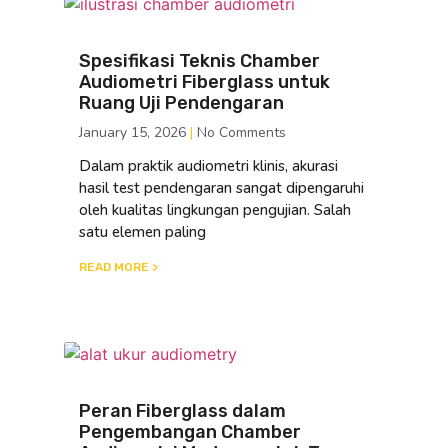
Spesifikasi Teknis Chamber
Audiometri Fiberglass untuk
Ruang Uji Pendengaran
January 15, 2026
No Comments
Dalam praktik audiometri klinis, akurasi
hasil test pendengaran sangat dipengaruhi
oleh kualitas lingkungan pengujian. Salah
satu elemen paling
READ MORE >
Peran Fiberglass dalam
Pengembangan Chamber