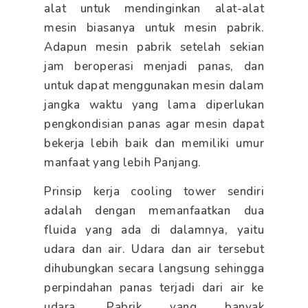
alat untuk mendinginkan alat-alat
mesin biasanya untuk mesin pabrik.
Adapun mesin pabrik setelah sekian
jam beroperasi menjadi panas, dan
untuk dapat menggunakan mesin dalam
jangka waktu yang lama diperlukan
pengkondisian panas agar mesin dapat
bekerja lebih baik dan memiliki umur
manfaat yang lebih Panjang.
Prinsip kerja cooling tower sendiri
adalah dengan memanfaatkan dua
fluida yang ada di dalamnya, yaitu
udara dan air. Udara dan air tersebut
dihubungkan secara langsung sehingga
perpindahan panas terjadi dari air ke
udara. Pabrik yang banyak