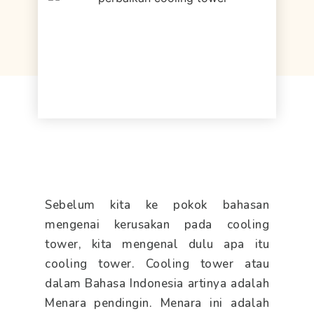
Sebelum kita ke pokok bahasan
mengenai kerusakan pada cooling
tower, kita mengenal dulu apa itu
cooling tower. Cooling tower atau
dalam Bahasa Indonesia artinya adalah
Menara pendingin. Menara ini adalah