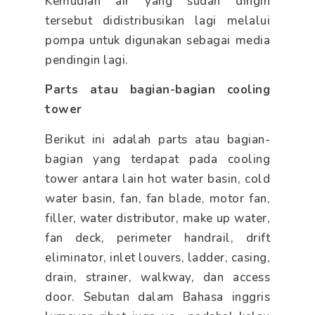
Kemudian air yang sudah dingin
tersebut didistribusikan lagi melalui
pompa untuk digunakan sebagai media
pendingin lagi.
Parts atau bagian-bagian cooling
tower
Berikut ini adalah parts atau bagian-
bagian yang terdapat pada cooling
tower antara lain hot water basin, cold
water basin, fan, fan blade, motor fan,
filler, water distributor, make up water,
fan deck, perimeter handrail, drift
eliminator, inlet louvers, ladder, casing,
drain, strainer, walkway, dan access
door. Sebutan dalam Bahasa inggris