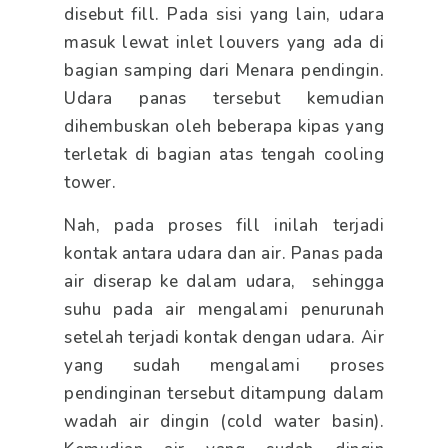
disebut fill. Pada sisi yang lain, udara
masuk lewat inlet louvers yang ada di
bagian samping dari Menara pendingin.
Udara panas tersebut kemudian
dihembuskan oleh beberapa kipas yang
terletak di bagian atas tengah cooling
tower.
Nah, pada proses fill inilah terjadi
kontak antara udara dan air. Panas pada
air diserap ke dalam udara, sehingga
suhu pada air mengalami penurunah
setelah terjadi kontak dengan udara. Air
yang sudah mengalami proses
pendinginan tersebut ditampung dalam
wadah air dingin (cold water basin).