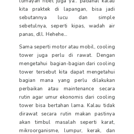
lumayan ribet juga ya.. padahal kalau
kita praktek di lapangan, bisa jadi
sebutannya lucu dan simple
sebetulnya, seperti kipas, wadah air
panas, dll. Hehehe…
Sama seperti motor atau mobil, cooling
tower juga perlu di rawat. Dengan
mengetahui bagian-bagian dari cooling
tower tersebut kita dapat mengetahui
bagian mana yang perlu dilakukan
perbaikan atau maintenance secara
rutin agar umur ekonomis dari cooling
tower bisa bertahan lama. Kalau tidak
dirawat secara rutin makan pastinya
akan timbul masalah seperti karat,
mikroorganisme, lumpur, kerak, dan