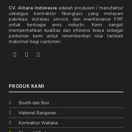
CV. Altara Indonesia
adalah produsen / manufaktur
sekaligus kontraktor fiberglass yang melayani
pabrikasi, instalasi, service, dan maintenance FRP
untuk berbagai jenis industri. Kami sangat
memperhatikan kualitas dan efisiensi biaya sebagai
pedoman kami untuk nmemberikan nilai tambah
maksimal bagi customer.
PRODUK KAMI
Booth dan Box
Material Bangunan
Kontraktor Wahana