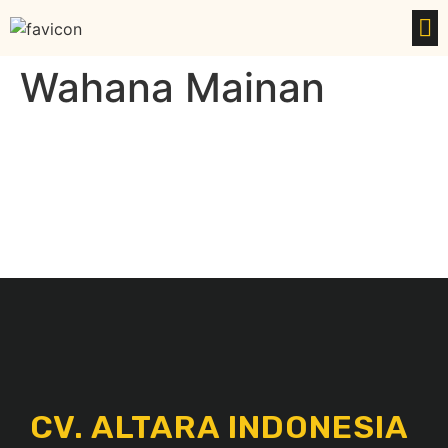
Wahana Mainan
CV. ALTARA INDONESIA