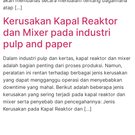
akan membahas secara mendalam tentang bagaimana
atap […]
Kerusakan Kapal Reaktor
dan Mixer pada industri
pulp and paper
Dalam industri pulp dan kertas, kapal reaktor dan mixer
adalah bagian penting dari proses produksi. Namun,
peralatan ini rentan terhadap berbagai jenis kerusakan
yang dapat mengganggu operasi dan menyebabkan
downtime yang mahal. Berikut adalah beberapa jenis
kerusakan yang sering terjadi pada kapal reaktor dan
mixer serta penyebab dan pencegahannya: Jenis
Kerusakan pada Kapal Reaktor dan […]