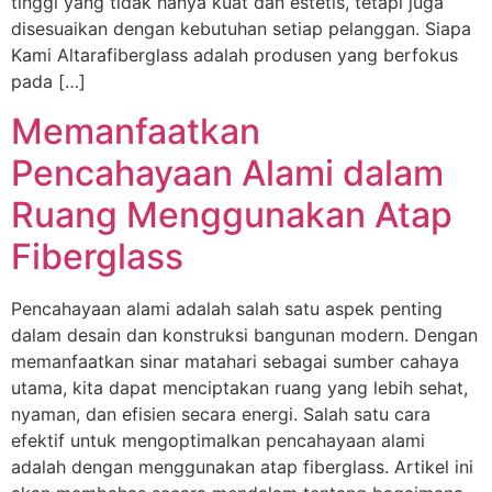
tinggi yang tidak hanya kuat dan estetis, tetapi juga
disesuaikan dengan kebutuhan setiap pelanggan. Siapa
Kami Altarafiberglass adalah produsen yang berfokus
pada […]
Memanfaatkan
Pencahayaan Alami dalam
Ruang Menggunakan Atap
Fiberglass
Pencahayaan alami adalah salah satu aspek penting
dalam desain dan konstruksi bangunan modern. Dengan
memanfaatkan sinar matahari sebagai sumber cahaya
utama, kita dapat menciptakan ruang yang lebih sehat,
nyaman, dan efisien secara energi. Salah satu cara
efektif untuk mengoptimalkan pencahayaan alami
adalah dengan menggunakan atap fiberglass. Artikel ini