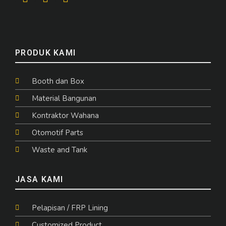
PRODUK KAMI
Booth dan Box
Material Bangunan
Kontraktor Wahana
Otomotif Parts
Waste and Tank
JASA KAMI
Pelapisan / FRP Lining
Customized Product