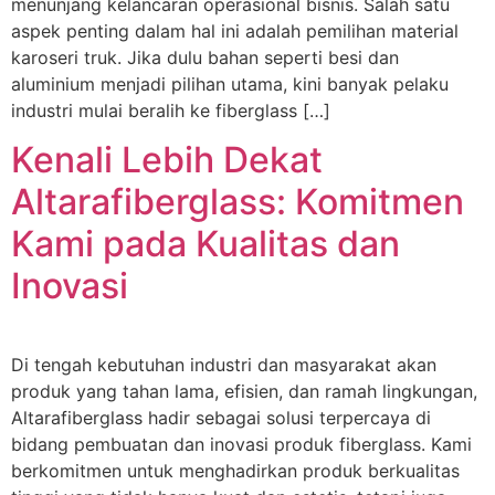
menunjang kelancaran operasional bisnis. Salah satu
aspek penting dalam hal ini adalah pemilihan material
karoseri truk. Jika dulu bahan seperti besi dan
aluminium menjadi pilihan utama, kini banyak pelaku
industri mulai beralih ke fiberglass […]
Kenali Lebih Dekat
Altarafiberglass: Komitmen
Kami pada Kualitas dan
Inovasi
Di tengah kebutuhan industri dan masyarakat akan
produk yang tahan lama, efisien, dan ramah lingkungan,
Altarafiberglass hadir sebagai solusi terpercaya di
bidang pembuatan dan inovasi produk fiberglass. Kami
berkomitmen untuk menghadirkan produk berkualitas