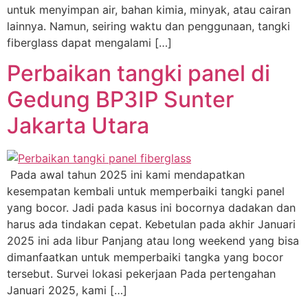
untuk menyimpan air, bahan kimia, minyak, atau cairan
lainnya. Namun, seiring waktu dan penggunaan, tangki
fiberglass dapat mengalami […]
Perbaikan tangki panel di
Gedung BP3IP Sunter
Jakarta Utara
Pada awal tahun 2025 ini kami mendapatkan
kesempatan kembali untuk memperbaiki tangki panel
yang bocor. Jadi pada kasus ini bocornya dadakan dan
harus ada tindakan cepat. Kebetulan pada akhir Januari
2025 ini ada libur Panjang atau long weekend yang bisa
dimanfaatkan untuk memperbaiki tangka yang bocor
tersebut. Survei lokasi pekerjaan Pada pertengahan
Januari 2025, kami […]