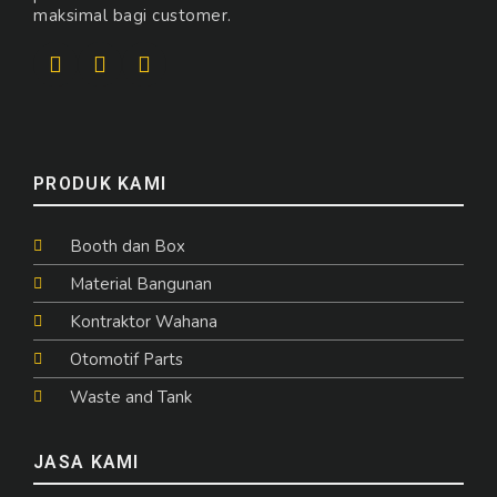
maksimal bagi customer.
PRODUK KAMI
Booth dan Box
Material Bangunan
Kontraktor Wahana
Otomotif Parts
Waste and Tank
JASA KAMI