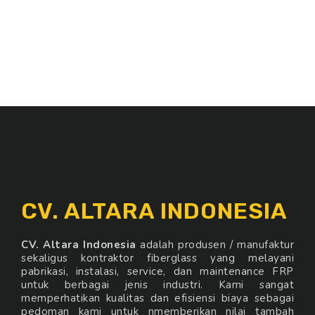
CV. ALTARA INDONESIA
CV. Altara Indonesia
adalah produsen / manufaktur
sekaligus kontraktor fiberglass yang melayani
pabrikasi, instalasi, service, dan maintenance FRP
untuk berbagai jenis industri. Kami sangat
memperhatikan kualitas dan efisiensi biaya sebagai
pedoman kami untuk nmemberikan nilai tambah