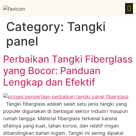
Category:
Tangki
panel
Perbaikan Tangki Fiberglass
yang Bocor: Panduan
Lengkap dan Efektif
Tangki fiberglass adalah salah satu jenis tangki yang
populer digunakan di berbagai sektor industri maupun
rumah tangga. Material fiberglass terkenal karena
sifatnya yang kuat, tahan korosi, dan relatif ringan
dibandingkan bahan logam. Tangki ini sering dipakai